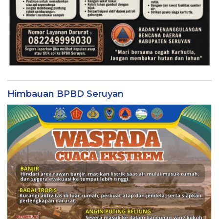
Himbauan BPBD Seruyan