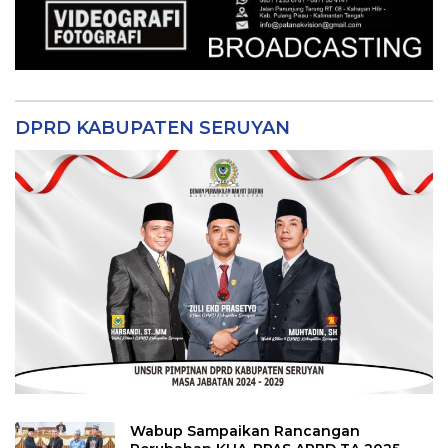
DPRD KABUPATEN SERUYAN
Wabup Sampaikan Rancangan