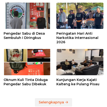
Pengedar Sabu di Desa
Peringatan Hari Anti
Sembuluh I Diringkus
Narkotika Internasional
2026
Oknum Kuli Tinta Diduga
Kunjungan Kerja Kajati
Pengedar Sabu Dibekuk
Kalteng ke Pulang Pisau
Selengkapnya