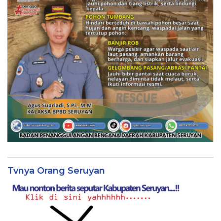
Tvnya Orang Seruyan