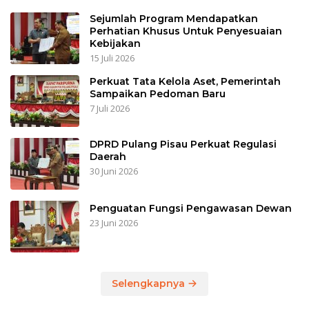
Sejumlah Program Mendapatkan
Perhatian Khusus Untuk Penyesuaian
Kebijakan
15 Juli 2026
Perkuat Tata Kelola Aset, Pemerintah
Sampaikan Pedoman Baru
7 Juli 2026
DPRD Pulang Pisau Perkuat Regulasi
Daerah
30 Juni 2026
Penguatan Fungsi Pengawasan Dewan
23 Juni 2026
Selengkapnya