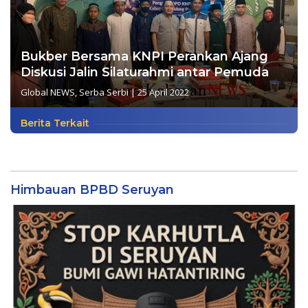
Bukber Bersama KNPI Perankan Ajang
Diskusi Jalin Silaturahmi antar Pemuda
Global NEWS
,
Serba Serbi
|
25 April 2022
Berita Terkait
Himbauan BPBD Seruyan