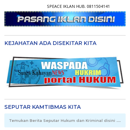
SPEACE IKLAN HUB. 0811504141
KEJAHATAN ADA DISEKITAR KITA
SEPUTAR KAMTIBMAS KITA
Temukan Berita Seputar Hukum dan Kriminal disini .....