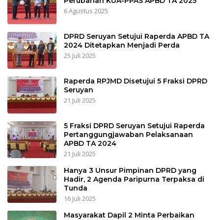
Perubahan KUA-PPAS APBD TA 2025
6 Agustus 2025
DPRD Seruyan Setujui Raperda APBD TA
2024 Ditetapkan Menjadi Perda
25 Juli 2025
Raperda RPJMD Disetujui 5 Fraksi DPRD
Seruyan
21 Juli 2025
5 Fraksi DPRD Seruyan Setujui Raperda
Pertanggungjawaban Pelaksanaan
APBD TA 2024
21 Juli 2025
Hanya 3 Unsur Pimpinan DPRD yang
Hadir, 2 Agenda Paripurna Terpaksa di
Tunda
16 Juli 2025
Masyarakat Dapil 2 Minta Perbaikan