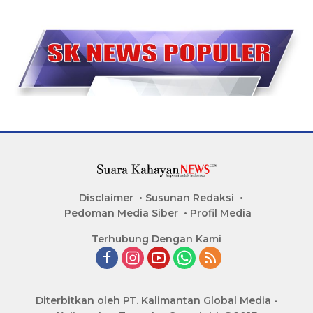
Disclaimer
Susunan Redaksi
Pedoman Media Siber
Profil Media
Terhubung Dengan Kami
Diterbitkan oleh PT. Kalimantan Global Media -