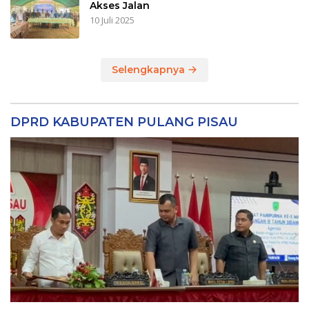
Akses Jalan
10 Juli 2025
Selengkapnya
DPRD KABUPATEN PULANG PISAU