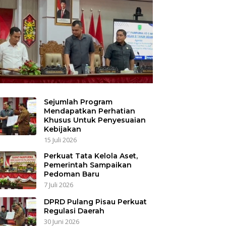
Sejumlah Program
Mendapatkan Perhatian
Khusus Untuk Penyesuaian
Kebijakan
15 Juli 2026
Perkuat Tata Kelola Aset,
Pemerintah Sampaikan
Pedoman Baru
7 Juli 2026
DPRD Pulang Pisau Perkuat
Regulasi Daerah
30 Juni 2026