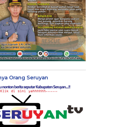
nya Orang Seruyan