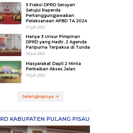
5 Fraksi DPRD Seruyan
Setujui Raperda
Pertanggungjawaban
Pelaksanaan APBD TA 2024
21 Juli 2025
Hanya 3 Unsur Pimpinan
DPRD yang Hadir, 2 Agenda
Paripurna Terpaksa di Tunda
16 Juli 2025
Masyarakat Dapil 2 Minta
Perbaikan Akses Jalan
10 Juli 2025
Selengkapnya
RD KABUPATEN PULANG PISAU