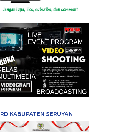
RD KABUPATEN SERUYAN