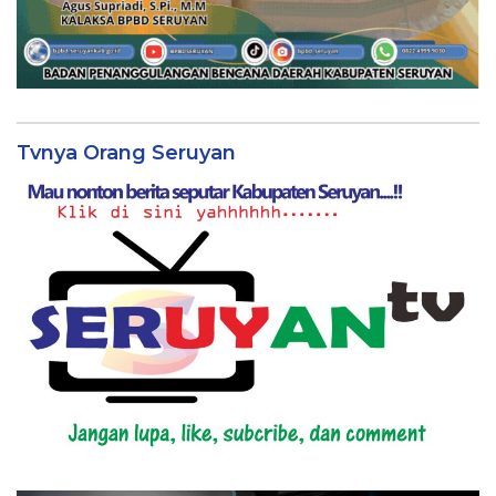
Tvnya Orang Seruyan