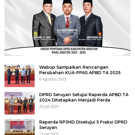
Wabup Sampaikan Rancangan
Perubahan KUA-PPAS APBD TA 2025
6 Agustus 2025
DPRD Seruyan Setujui Raperda APBD TA
2024 Ditetapkan Menjadi Perda
25 Juli 2025
Raperda RPJMD Disetujui 5 Fraksi DPRD
Seruyan
21 Juli 2025