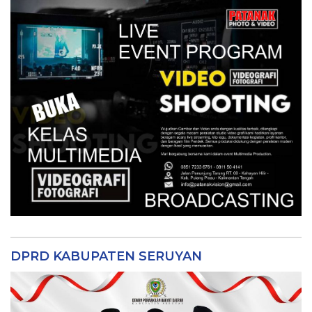
DPRD KABUPATEN SERUYAN