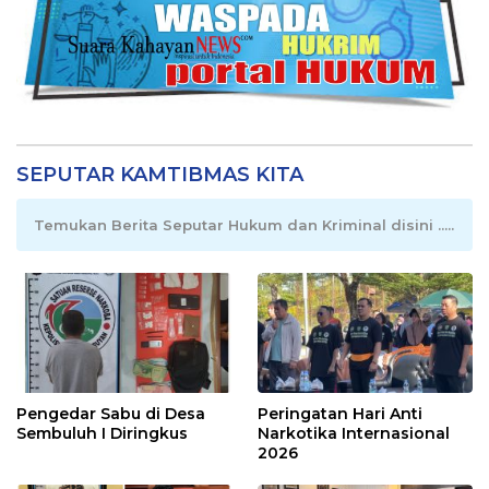
SEPUTAR KAMTIBMAS KITA
Temukan Berita Seputar Hukum dan Kriminal disini .....
Pengedar Sabu di Desa
Peringatan Hari Anti
Sembuluh I Diringkus
Narkotika Internasional
2026