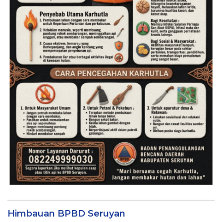
Himbauan BPBD Seruyan