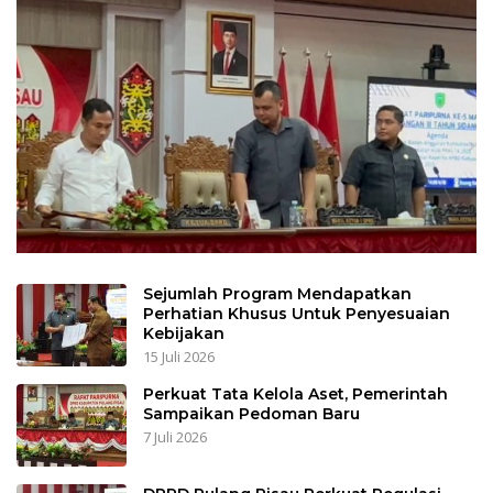
Sejumlah Program Mendapatkan
Perhatian Khusus Untuk Penyesuaian
Kebijakan
15 Juli 2026
Perkuat Tata Kelola Aset, Pemerintah
Sampaikan Pedoman Baru
7 Juli 2026