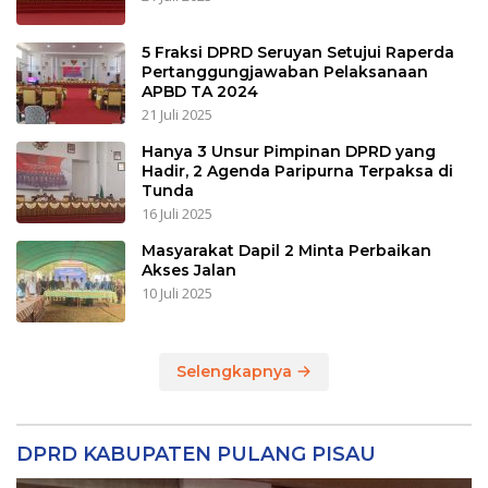
5 Fraksi DPRD Seruyan Setujui Raperda
Pertanggungjawaban Pelaksanaan
APBD TA 2024
21 Juli 2025
Hanya 3 Unsur Pimpinan DPRD yang
Hadir, 2 Agenda Paripurna Terpaksa di
Tunda
16 Juli 2025
Masyarakat Dapil 2 Minta Perbaikan
Akses Jalan
10 Juli 2025
Selengkapnya
DPRD KABUPATEN PULANG PISAU