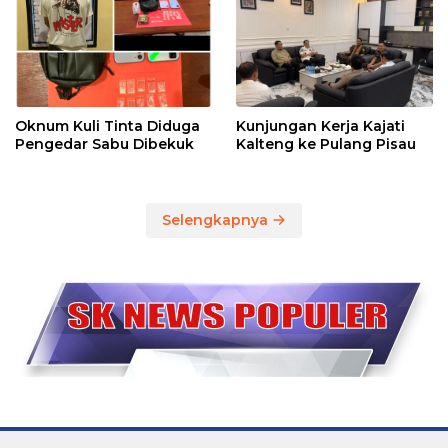
Oknum Kuli Tinta Diduga
Kunjungan Kerja Kajati
Pengedar Sabu Dibekuk
Kalteng ke Pulang Pisau
Selengkapnya