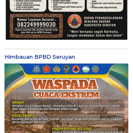
Himbauan BPBD Seruyan