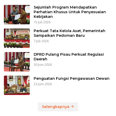
Sejumlah Program Mendapatkan
Perhatian Khusus Untuk Penyesuaian
Kebijakan
15 Juli 2026
Perkuat Tata Kelola Aset, Pemerintah
Sampaikan Pedoman Baru
7 Juli 2026
DPRD Pulang Pisau Perkuat Regulasi
Daerah
30 Juni 2026
Penguatan Fungsi Pengawasan Dewan
23 Juni 2026
Selengkapnya