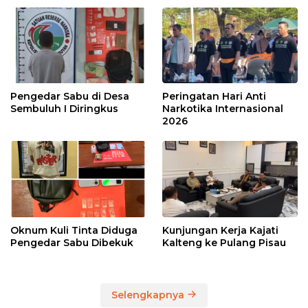
Pengedar Sabu di Desa
Peringatan Hari Anti
Sembuluh I Diringkus
Narkotika Internasional
2026
Oknum Kuli Tinta Diduga
Kunjungan Kerja Kajati
Pengedar Sabu Dibekuk
Kalteng ke Pulang Pisau
Selengkapnya