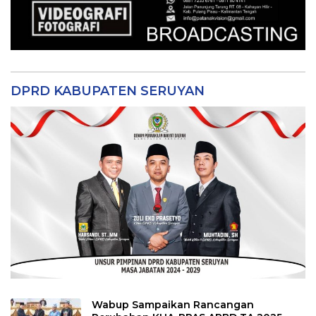
DPRD KABUPATEN SERUYAN
Wabup Sampaikan Rancangan