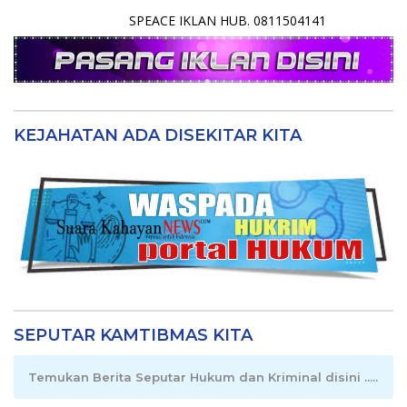
SPEACE IKLAN HUB. 0811504141
KEJAHATAN ADA DISEKITAR KITA
SEPUTAR KAMTIBMAS KITA
Temukan Berita Seputar Hukum dan Kriminal disini .....