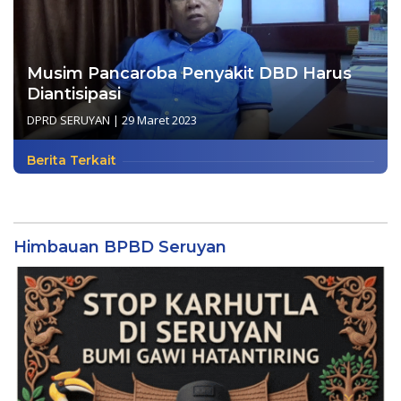
Musim Pancaroba Penyakit DBD Harus
Diantisipasi
DPRD SERUYAN
|
29 Maret 2023
Berita Terkait
Himbauan BPBD Seruyan