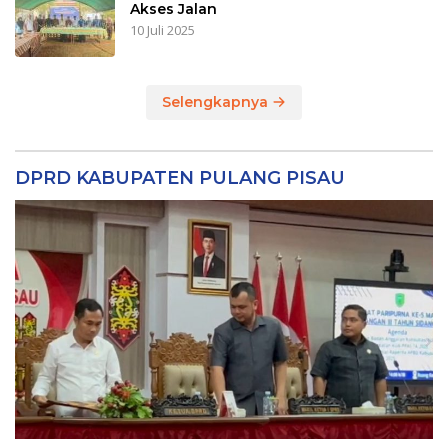
Akses Jalan
10 Juli 2025
Selengkapnya
DPRD KABUPATEN PULANG PISAU