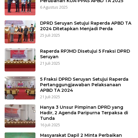
Perubahan KUA-PPAS APBD TA 2025
6 Agustus 2025
DPRD Seruyan Setujui Raperda APBD TA
2024 Ditetapkan Menjadi Perda
25 Juli 2025
Raperda RPJMD Disetujui 5 Fraksi DPRD
Seruyan
21 Juli 2025
5 Fraksi DPRD Seruyan Setujui Raperda
Pertanggungjawaban Pelaksanaan
APBD TA 2024
21 Juli 2025
Hanya 3 Unsur Pimpinan DPRD yang
Hadir, 2 Agenda Paripurna Terpaksa di
Tunda
16 Juli 2025
Masyarakat Dapil 2 Minta Perbaikan