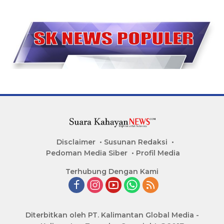
Disclaimer
Susunan Redaksi
Pedoman Media Siber
Profil Media
Terhubung Dengan Kami
Diterbitkan oleh PT. Kalimantan Global Media -