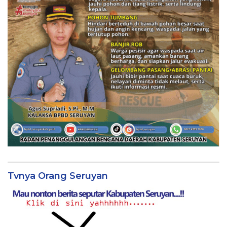
Tvnya Orang Seruyan