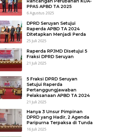
Rancangan Perubahan KUA-
PPAS APBD TA 2025
6 Agustus 2025
DPRD Seruyan Setujui
Raperda APBD TA 2024
Ditetapkan Menjadi Perda
25 Juli 2025
Raperda RPJMD Disetujui 5
Fraksi DPRD Seruyan
21 Juli 2025
5 Fraksi DPRD Seruyan
Setujui Raperda
Pertanggungjawaban
Pelaksanaan APBD TA 2024
21 Juli 2025
Hanya 3 Unsur Pimpinan
DPRD yang Hadir, 2 Agenda
Paripurna Terpaksa di Tunda
16 Juli 2025