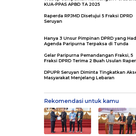
KUA-PPAS APBD TA 2025
Raperda RPJMD Disetujui 5 Fraksi DPRD
Seruyan
Hanya 3 Unsur Pimpinan DPRD yang Hadi
Agenda Paripurna Terpaksa di Tunda
Gelar Paripurna Pemandangan Fraksi, 5
Fraksi DPRD Terima 2 Buah Usulan Rape
DPUPR Seruyan Diminta Tingkatkan Aks
Masyarakat Menjelang Lebaran
Rekomendasi untuk kamu