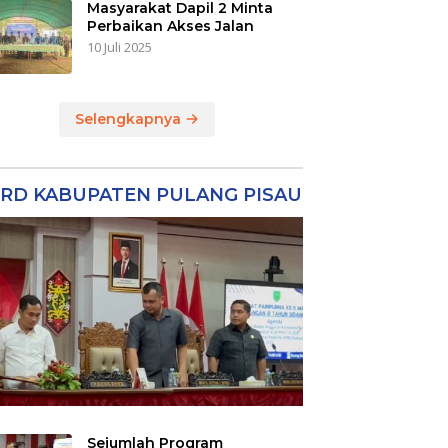
Masyarakat Dapil 2 Minta
Perbaikan Akses Jalan
10 Juli 2025
Selengkapnya
RD KABUPATEN PULANG PISAU
Sejumlah Program