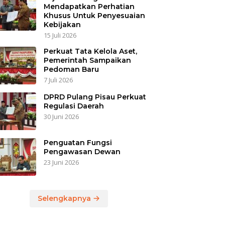
Mendapatkan Perhatian
Khusus Untuk Penyesuaian
Kebijakan
15 Juli 2026
Perkuat Tata Kelola Aset,
Pemerintah Sampaikan
Pedoman Baru
7 Juli 2026
DPRD Pulang Pisau Perkuat
Regulasi Daerah
30 Juni 2026
Penguatan Fungsi
Pengawasan Dewan
23 Juni 2026
Selengkapnya