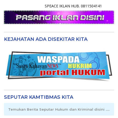
SPEACE IKLAN HUB. 0811504141
KEJAHATAN ADA DISEKITAR KITA
SEPUTAR KAMTIBMAS KITA
Temukan Berita Seputar Hukum dan Kriminal disini .....