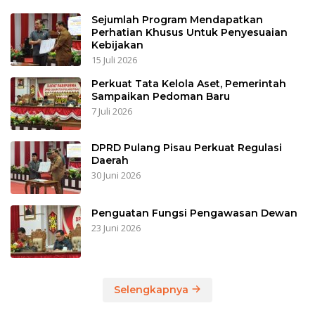
Sejumlah Program Mendapatkan
Perhatian Khusus Untuk Penyesuaian
Kebijakan
15 Juli 2026
Perkuat Tata Kelola Aset, Pemerintah
Sampaikan Pedoman Baru
7 Juli 2026
DPRD Pulang Pisau Perkuat Regulasi
Daerah
30 Juni 2026
Penguatan Fungsi Pengawasan Dewan
23 Juni 2026
Selengkapnya