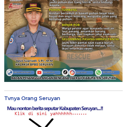
Tvnya Orang Seruyan