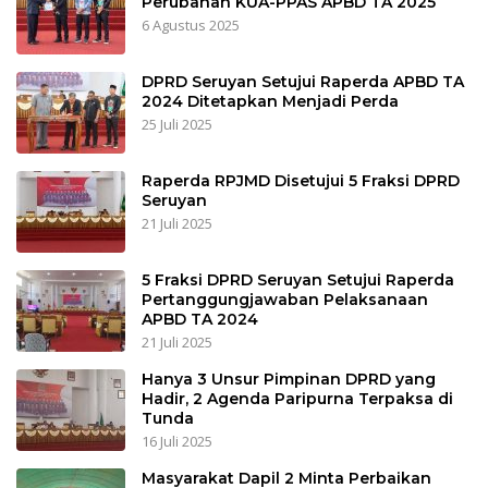
Perubahan KUA-PPAS APBD TA 2025
6 Agustus 2025
DPRD Seruyan Setujui Raperda APBD TA
2024 Ditetapkan Menjadi Perda
25 Juli 2025
Raperda RPJMD Disetujui 5 Fraksi DPRD
Seruyan
21 Juli 2025
5 Fraksi DPRD Seruyan Setujui Raperda
Pertanggungjawaban Pelaksanaan
APBD TA 2024
21 Juli 2025
Hanya 3 Unsur Pimpinan DPRD yang
Hadir, 2 Agenda Paripurna Terpaksa di
Tunda
16 Juli 2025
Masyarakat Dapil 2 Minta Perbaikan