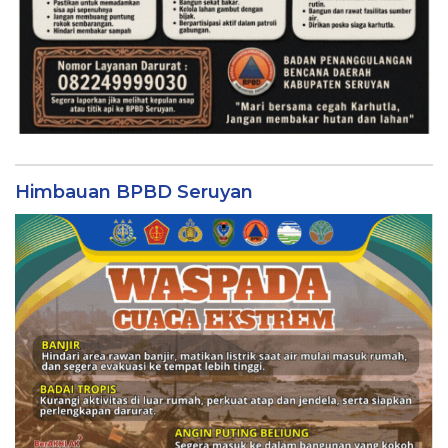
Himbauan BPBD Seruyan