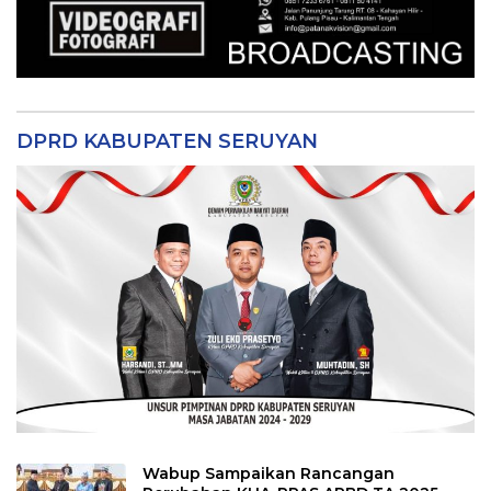
DPRD KABUPATEN SERUYAN
Wabup Sampaikan Rancangan