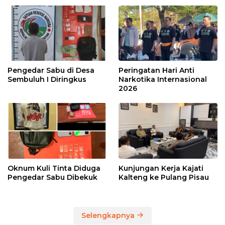
Pengedar Sabu di Desa
Peringatan Hari Anti
Sembuluh I Diringkus
Narkotika Internasional
2026
Oknum Kuli Tinta Diduga
Kunjungan Kerja Kajati
Pengedar Sabu Dibekuk
Kalteng ke Pulang Pisau
Selengkapnya