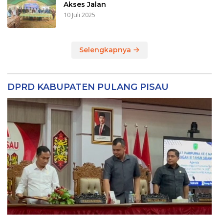
Akses Jalan
10 Juli 2025
Selengkapnya
DPRD KABUPATEN PULANG PISAU