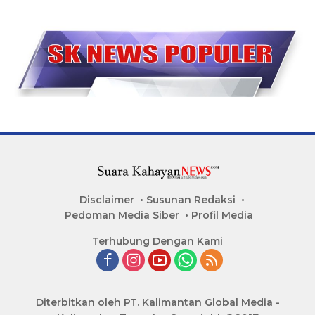
Disclaimer
Susunan Redaksi
Pedoman Media Siber
Profil Media
Terhubung Dengan Kami
Diterbitkan oleh PT. Kalimantan Global Media -