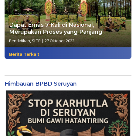
Dapat Emas 7 Kali di Nasional,
Merupakan Proses yang Panjang
Pendidikan
,
SLTP
|
27 Oktober 2022
Berita Terkait
Himbauan BPBD Seruyan