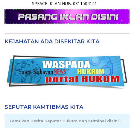
SPEACE IKLAN HUB. 0811504141
KEJAHATAN ADA DISEKITAR KITA
SEPUTAR KAMTIBMAS KITA
Temukan Berita Seputar Hukum dan Kriminal disini .....