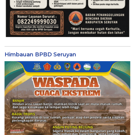
Himbauan BPBD Seruyan