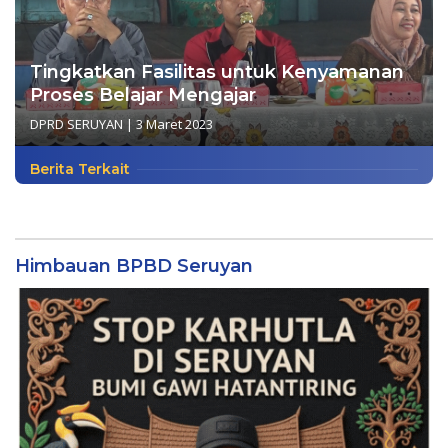
Tingkatkan Fasilitas untuk Kenyamanan
Proses Belajar Mengajar
DPRD SERUYAN
|
3 Maret 2023
Berita Terkait
Himbauan BPBD Seruyan