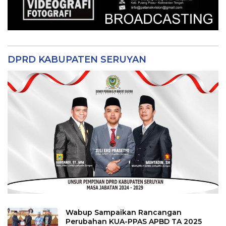
DPRD KABUPATEN SERUYAN
Wabup Sampaikan Rancangan
Perubahan KUA-PPAS APBD TA 2025