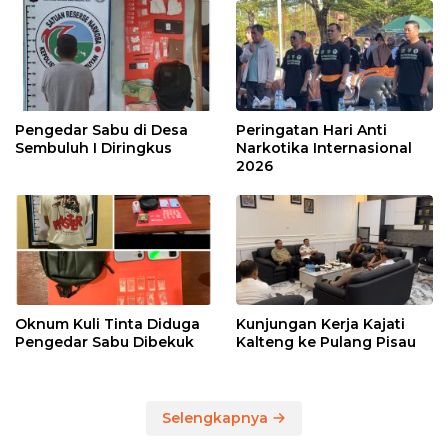
Pengedar Sabu di Desa
Peringatan Hari Anti
Sembuluh I Diringkus
Narkotika Internasional
2026
Oknum Kuli Tinta Diduga
Kunjungan Kerja Kajati
Pengedar Sabu Dibekuk
Kalteng ke Pulang Pisau
Selengkapnya