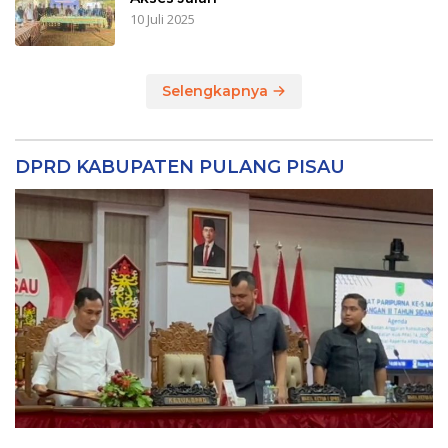
10 Juli 2025
Selengkapnya
DPRD KABUPATEN PULANG PISAU