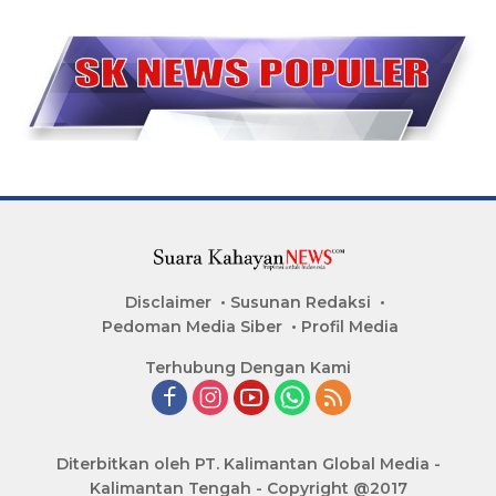
Disclaimer
Susunan Redaksi
Pedoman Media Siber
Profil Media
Terhubung Dengan Kami
Diterbitkan oleh PT. Kalimantan Global Media -
Kalimantan Tengah - Copyright @2017