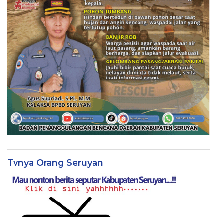
Tvnya Orang Seruyan