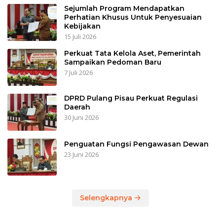
Sejumlah Program Mendapatkan
Perhatian Khusus Untuk Penyesuaian
Kebijakan
15 Juli 2026
Perkuat Tata Kelola Aset, Pemerintah
Sampaikan Pedoman Baru
7 Juli 2026
DPRD Pulang Pisau Perkuat Regulasi
Daerah
30 Juni 2026
Penguatan Fungsi Pengawasan Dewan
23 Juni 2026
Selengkapnya