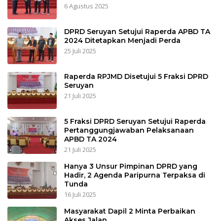
6 Agustus 2025
DPRD Seruyan Setujui Raperda APBD TA
2024 Ditetapkan Menjadi Perda
25 Juli 2025
Raperda RPJMD Disetujui 5 Fraksi DPRD
Seruyan
21 Juli 2025
5 Fraksi DPRD Seruyan Setujui Raperda
Pertanggungjawaban Pelaksanaan
APBD TA 2024
21 Juli 2025
Hanya 3 Unsur Pimpinan DPRD yang
Hadir, 2 Agenda Paripurna Terpaksa di
Tunda
16 Juli 2025
Masyarakat Dapil 2 Minta Perbaikan
Akses Jalan