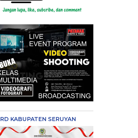
RD KABUPATEN SERUYAN