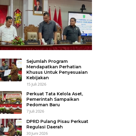
Sejumlah Program
Mendapatkan Perhatian
Khusus Untuk Penyesuaian
Kebijakan
15 Juli 2026
Perkuat Tata Kelola Aset,
Pemerintah Sampaikan
Pedoman Baru
7 Juli 2026
DPRD Pulang Pisau Perkuat
Regulasi Daerah
30 Juni 2026