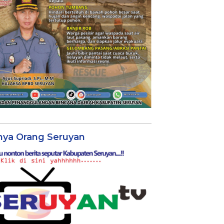
nya Orang Seruyan