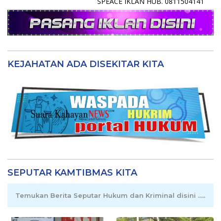
SPEACE IKLAN HUB. 0811504141
KEJAHATAN ADA DISEKITAR KITA
SEPUTAR KAMTIBMAS KITA
Temukan Berita Seputar Hukum dan Kriminal disini .....