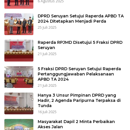
6 Agustus 2025
DPRD Seruyan Setujui Raperda APBD TA
2024 Ditetapkan Menjadi Perda
25 Juli 2025
Raperda RPJMD Disetujui 5 Fraksi DPRD
Seruyan
21 Juli 2025
5 Fraksi DPRD Seruyan Setujui Raperda
Pertanggungjawaban Pelaksanaan
APBD TA 2024
21 Juli 2025
Hanya 3 Unsur Pimpinan DPRD yang
Hadir, 2 Agenda Paripurna Terpaksa di
Tunda
16 Juli 2025
Masyarakat Dapil 2 Minta Perbaikan
Akses Jalan