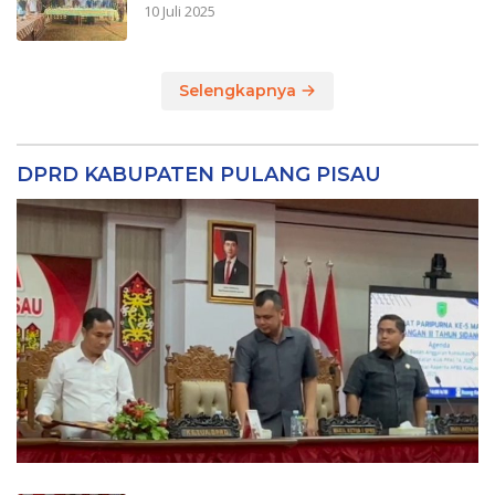
10 Juli 2025
Selengkapnya
DPRD KABUPATEN PULANG PISAU