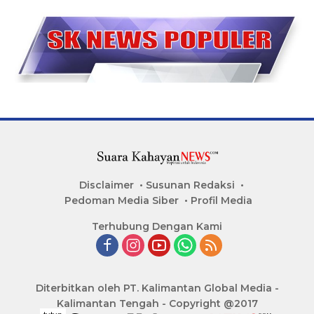
Disclaimer
Susunan Redaksi
Pedoman Media Siber
Profil Media
Terhubung Dengan Kami
Diterbitkan oleh PT. Kalimantan Global Media -
Kalimantan Tengah - Copyright @2017