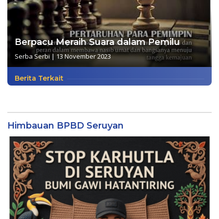
Berpacu Meraih Suara dalam Pemilu
Serba Serbi
|
13 November 2023
Berita Terkait
Himbauan BPBD Seruyan