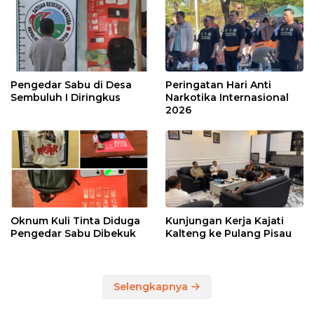
Pengedar Sabu di Desa
Peringatan Hari Anti
Sembuluh I Diringkus
Narkotika Internasional
2026
Oknum Kuli Tinta Diduga
Kunjungan Kerja Kajati
Pengedar Sabu Dibekuk
Kalteng ke Pulang Pisau
Selengkapnya