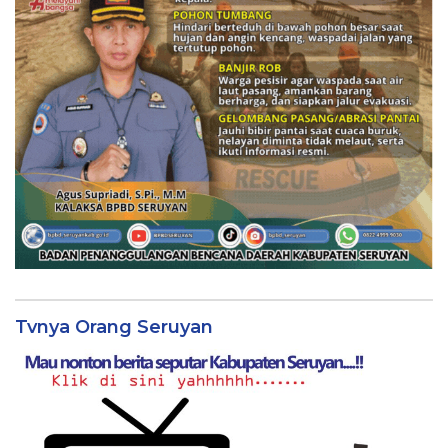
Tvnya Orang Seruyan