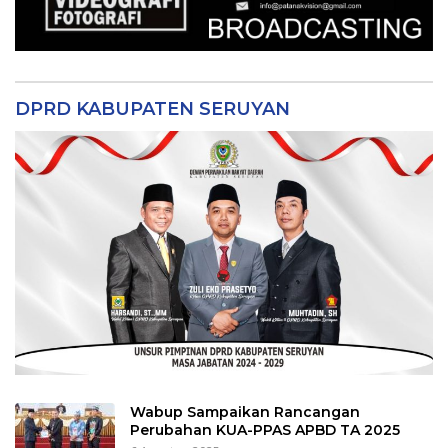
DPRD KABUPATEN SERUYAN
Wabup Sampaikan Rancangan
Perubahan KUA-PPAS APBD TA 2025