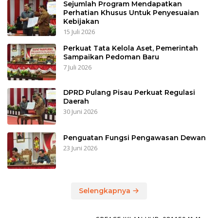
Sejumlah Program Mendapatkan
Perhatian Khusus Untuk Penyesuaian
Kebijakan
15 Juli 2026
Perkuat Tata Kelola Aset, Pemerintah
Sampaikan Pedoman Baru
7 Juli 2026
DPRD Pulang Pisau Perkuat Regulasi
Daerah
30 Juni 2026
Penguatan Fungsi Pengawasan Dewan
23 Juni 2026
Selengkapnya