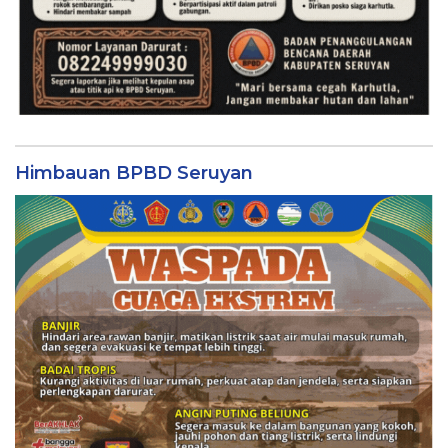
Himbauan BPBD Seruyan