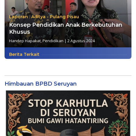
Laporan : Aditya - Pulang Pisau
Konsep Pendidikan Anak Berkebutuhan
Khusus
Handep Hapakat
,
Pendidikan
|
2 Agustus 2024
Berita Terkait
Himbauan BPBD Seruyan