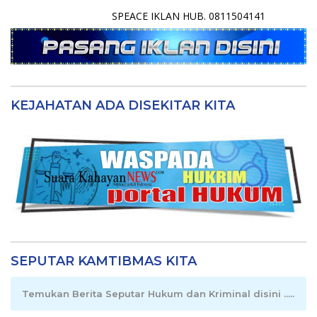
SPEACE IKLAN HUB. 0811504141
KEJAHATAN ADA DISEKITAR KITA
SEPUTAR KAMTIBMAS KITA
Temukan Berita Seputar Hukum dan Kriminal disini .....