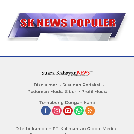
Disclaimer
Susunan Redaksi
Pedoman Media Siber
Profil Media
Terhubung Dengan Kami
Diterbitkan oleh PT. Kalimantan Global Media -