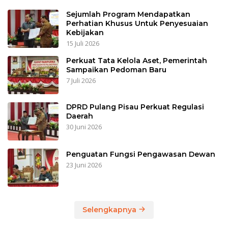
Sejumlah Program Mendapatkan
Perhatian Khusus Untuk Penyesuaian
Kebijakan
15 Juli 2026
Perkuat Tata Kelola Aset, Pemerintah
Sampaikan Pedoman Baru
7 Juli 2026
DPRD Pulang Pisau Perkuat Regulasi
Daerah
30 Juni 2026
Penguatan Fungsi Pengawasan Dewan
23 Juni 2026
Selengkapnya