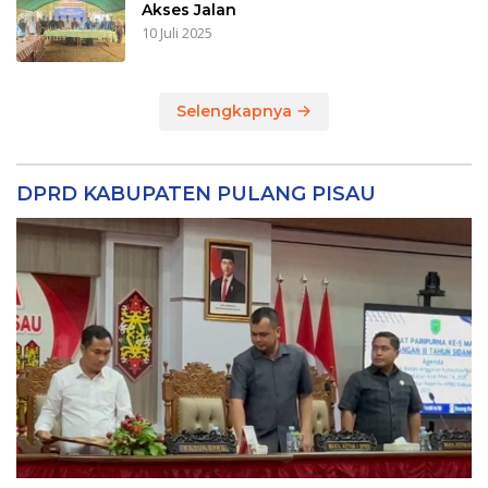
Akses Jalan
10 Juli 2025
Selengkapnya
DPRD KABUPATEN PULANG PISAU