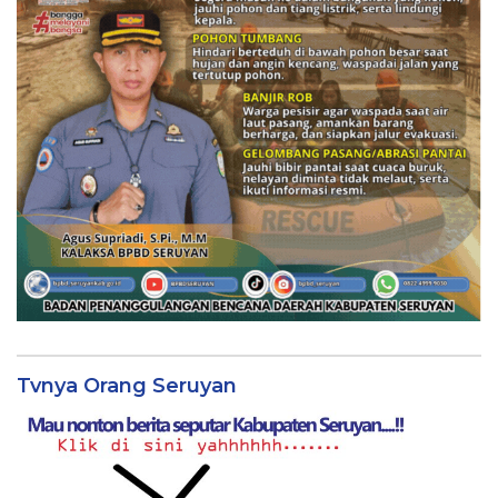
Tvnya Orang Seruyan