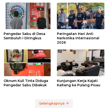
Pengedar Sabu di Desa
Peringatan Hari Anti
Sembuluh I Diringkus
Narkotika Internasional
2026
Oknum Kuli Tinta Diduga
Kunjungan Kerja Kajati
Pengedar Sabu Dibekuk
Kalteng ke Pulang Pisau
Selengkapnya