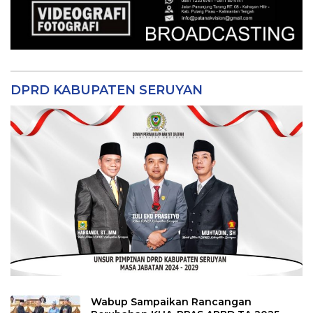
DPRD KABUPATEN SERUYAN
Wabup Sampaikan Rancangan