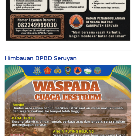
Himbauan BPBD Seruyan