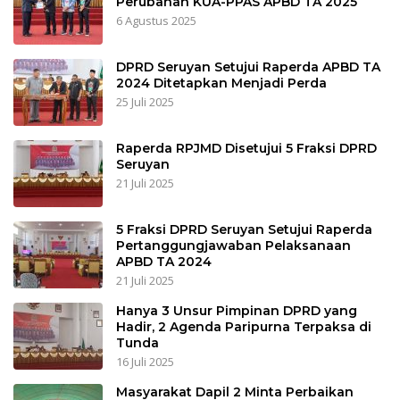
Perubahan KUA-PPAS APBD TA 2025
6 Agustus 2025
DPRD Seruyan Setujui Raperda APBD TA
2024 Ditetapkan Menjadi Perda
25 Juli 2025
Raperda RPJMD Disetujui 5 Fraksi DPRD
Seruyan
21 Juli 2025
5 Fraksi DPRD Seruyan Setujui Raperda
Pertanggungjawaban Pelaksanaan
APBD TA 2024
21 Juli 2025
Hanya 3 Unsur Pimpinan DPRD yang
Hadir, 2 Agenda Paripurna Terpaksa di
Tunda
16 Juli 2025
Masyarakat Dapil 2 Minta Perbaikan