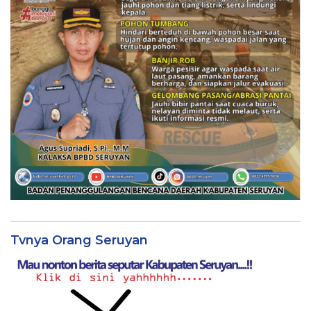
Tvnya Orang Seruyan