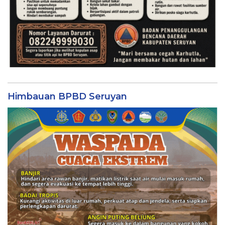
Himbauan BPBD Seruyan