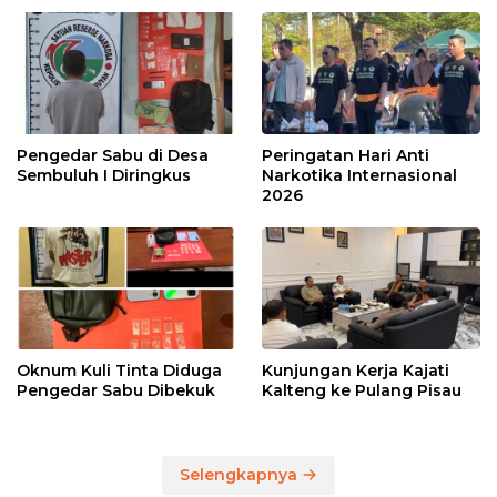
Pengedar Sabu di Desa
Peringatan Hari Anti
Sembuluh I Diringkus
Narkotika Internasional
2026
Oknum Kuli Tinta Diduga
Kunjungan Kerja Kajati
Pengedar Sabu Dibekuk
Kalteng ke Pulang Pisau
Selengkapnya