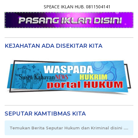
SPEACE IKLAN HUB. 0811504141
KEJAHATAN ADA DISEKITAR KITA
SEPUTAR KAMTIBMAS KITA
Temukan Berita Seputar Hukum dan Kriminal disini .....