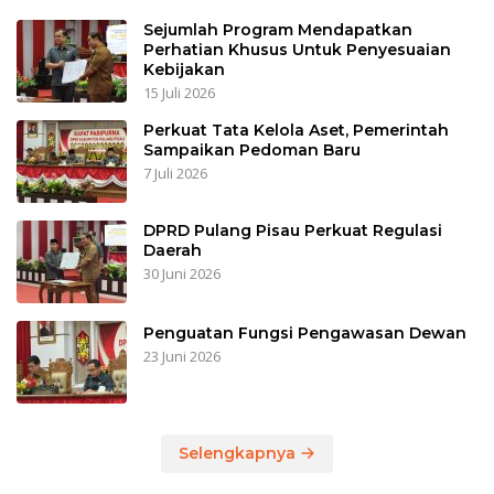
Sejumlah Program Mendapatkan
Perhatian Khusus Untuk Penyesuaian
Kebijakan
15 Juli 2026
Perkuat Tata Kelola Aset, Pemerintah
Sampaikan Pedoman Baru
7 Juli 2026
DPRD Pulang Pisau Perkuat Regulasi
Daerah
30 Juni 2026
Penguatan Fungsi Pengawasan Dewan
23 Juni 2026
Selengkapnya