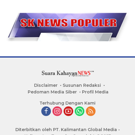
Disclaimer
Susunan Redaksi
Pedoman Media Siber
Profil Media
Terhubung Dengan Kami
Diterbitkan oleh PT. Kalimantan Global Media -