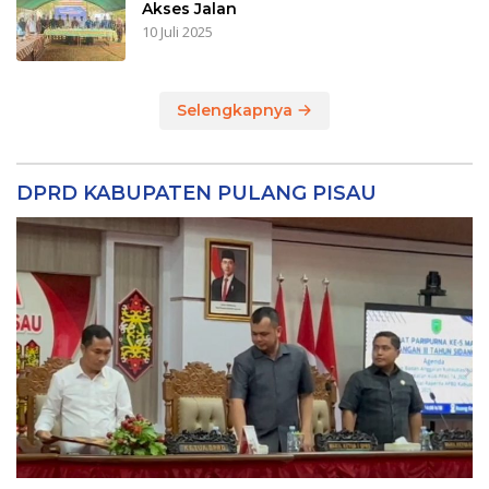
Akses Jalan
10 Juli 2025
Selengkapnya
DPRD KABUPATEN PULANG PISAU