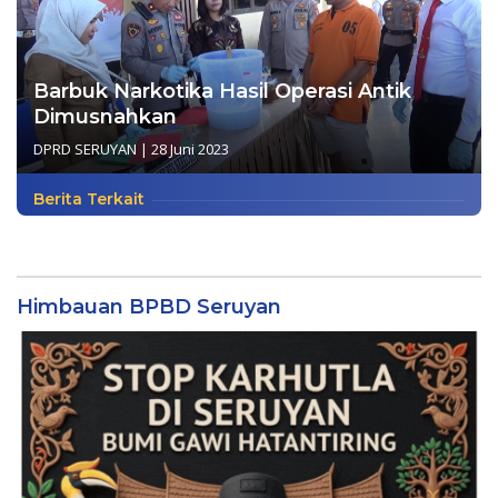
Barbuk Narkotika Hasil Operasi Antik
Dimusnahkan
DPRD SERUYAN
|
28 Juni 2023
Berita Terkait
Himbauan BPBD Seruyan