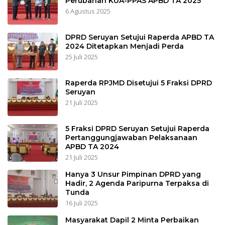
Perubahan KUA-PPAS APBD TA 2025
6 Agustus 2025
DPRD Seruyan Setujui Raperda APBD TA
2024 Ditetapkan Menjadi Perda
25 Juli 2025
Raperda RPJMD Disetujui 5 Fraksi DPRD
Seruyan
21 Juli 2025
5 Fraksi DPRD Seruyan Setujui Raperda
Pertanggungjawaban Pelaksanaan
APBD TA 2024
21 Juli 2025
Hanya 3 Unsur Pimpinan DPRD yang
Hadir, 2 Agenda Paripurna Terpaksa di
Tunda
16 Juli 2025
Masyarakat Dapil 2 Minta Perbaikan