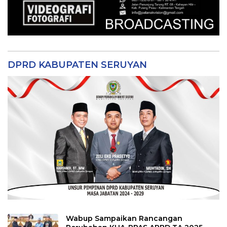
DPRD KABUPATEN SERUYAN
Wabup Sampaikan Rancangan