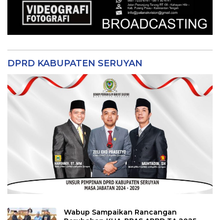
DPRD KABUPATEN SERUYAN
Wabup Sampaikan Rancangan