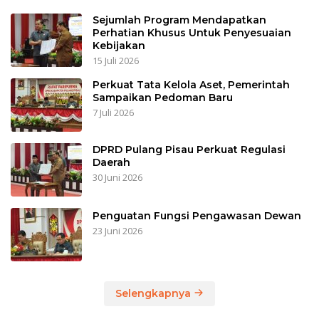
Sejumlah Program Mendapatkan
Perhatian Khusus Untuk Penyesuaian
Kebijakan
15 Juli 2026
Perkuat Tata Kelola Aset, Pemerintah
Sampaikan Pedoman Baru
7 Juli 2026
DPRD Pulang Pisau Perkuat Regulasi
Daerah
30 Juni 2026
Penguatan Fungsi Pengawasan Dewan
23 Juni 2026
Selengkapnya