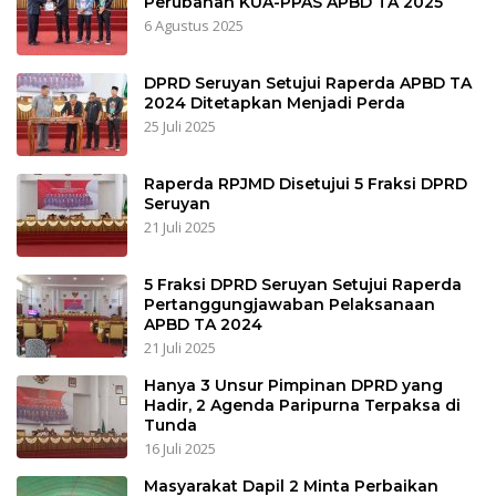
Perubahan KUA-PPAS APBD TA 2025
6 Agustus 2025
DPRD Seruyan Setujui Raperda APBD TA
2024 Ditetapkan Menjadi Perda
25 Juli 2025
Raperda RPJMD Disetujui 5 Fraksi DPRD
Seruyan
21 Juli 2025
5 Fraksi DPRD Seruyan Setujui Raperda
Pertanggungjawaban Pelaksanaan
APBD TA 2024
21 Juli 2025
Hanya 3 Unsur Pimpinan DPRD yang
Hadir, 2 Agenda Paripurna Terpaksa di
Tunda
16 Juli 2025
Masyarakat Dapil 2 Minta Perbaikan