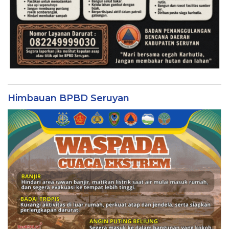
Himbauan BPBD Seruyan