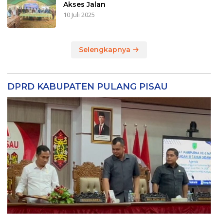
Akses Jalan
10 Juli 2025
Selengkapnya
DPRD KABUPATEN PULANG PISAU