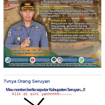
Tvnya Orang Seruyan