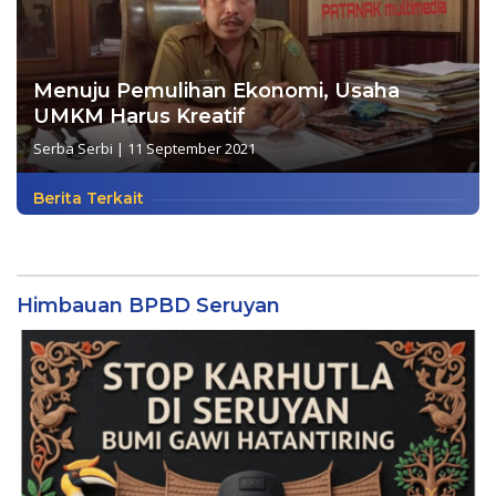
Menuju Pemulihan Ekonomi, Usaha
UMKM Harus Kreatif
Serba Serbi
|
11 September 2021
Berita Terkait
Himbauan BPBD Seruyan