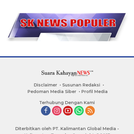
Disclaimer
Susunan Redaksi
Pedoman Media Siber
Profil Media
Terhubung Dengan Kami
Diterbitkan oleh PT. Kalimantan Global Media -