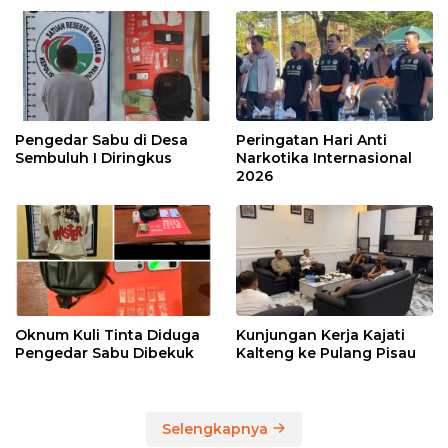
Pengedar Sabu di Desa
Peringatan Hari Anti
Sembuluh I Diringkus
Narkotika Internasional
2026
Oknum Kuli Tinta Diduga
Kunjungan Kerja Kajati
Pengedar Sabu Dibekuk
Kalteng ke Pulang Pisau
Selengkapnya