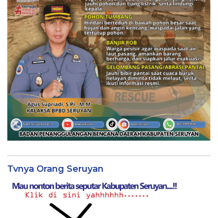
Tvnya Orang Seruyan