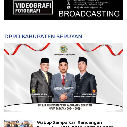
DPRD KABUPATEN SERUYAN
Wabup Sampaikan Rancangan