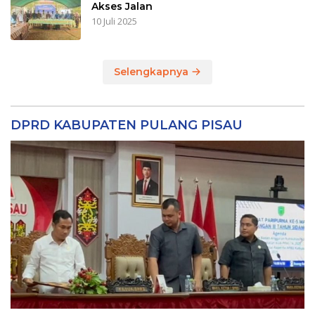
Akses Jalan
10 Juli 2025
Selengkapnya
DPRD KABUPATEN PULANG PISAU