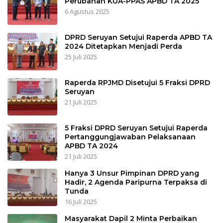
Perubahan KUA-PPAS APBD TA 2025
6 Agustus 2025
DPRD Seruyan Setujui Raperda APBD TA
2024 Ditetapkan Menjadi Perda
25 Juli 2025
Raperda RPJMD Disetujui 5 Fraksi DPRD
Seruyan
21 Juli 2025
5 Fraksi DPRD Seruyan Setujui Raperda
Pertanggungjawaban Pelaksanaan
APBD TA 2024
21 Juli 2025
Hanya 3 Unsur Pimpinan DPRD yang
Hadir, 2 Agenda Paripurna Terpaksa di
Tunda
16 Juli 2025
Masyarakat Dapil 2 Minta Perbaikan