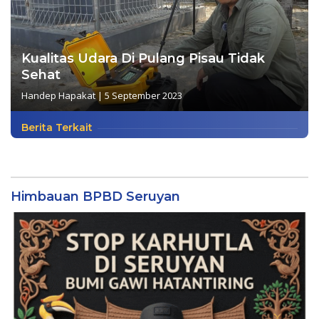
Kualitas Udara Di Pulang Pisau Tidak
Sehat
Handep Hapakat
|
5 September 2023
Berita Terkait
Himbauan BPBD Seruyan