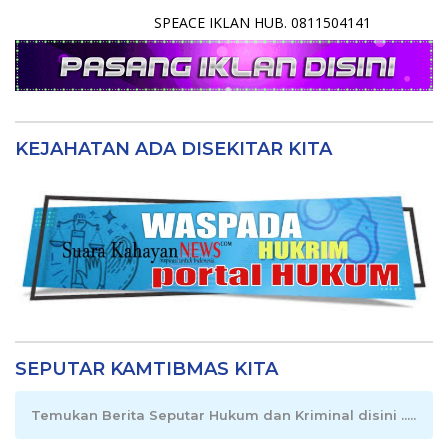
SPEACE IKLAN HUB. 0811504141
KEJAHATAN ADA DISEKITAR KITA
SEPUTAR KAMTIBMAS KITA
Temukan Berita Seputar Hukum dan Kriminal disini .....