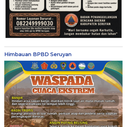
Himbauan BPBD Seruyan