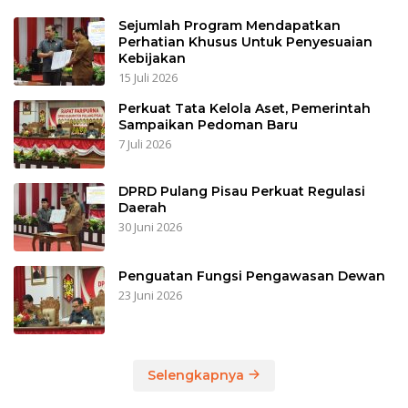
Sejumlah Program Mendapatkan
Perhatian Khusus Untuk Penyesuaian
Kebijakan
15 Juli 2026
Perkuat Tata Kelola Aset, Pemerintah
Sampaikan Pedoman Baru
7 Juli 2026
DPRD Pulang Pisau Perkuat Regulasi
Daerah
30 Juni 2026
Penguatan Fungsi Pengawasan Dewan
23 Juni 2026
Selengkapnya