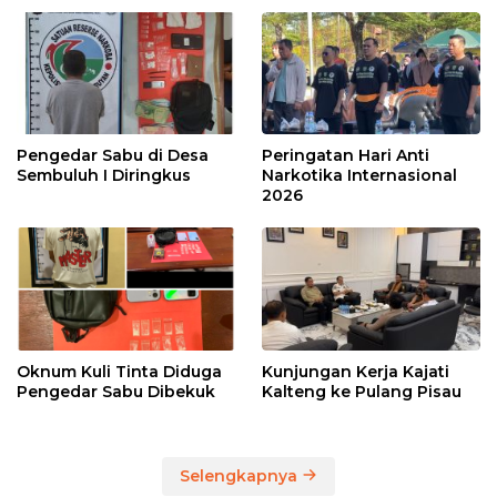
Pengedar Sabu di Desa
Peringatan Hari Anti
Sembuluh I Diringkus
Narkotika Internasional
2026
Oknum Kuli Tinta Diduga
Kunjungan Kerja Kajati
Pengedar Sabu Dibekuk
Kalteng ke Pulang Pisau
Selengkapnya