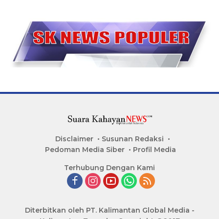
Disclaimer
Susunan Redaksi
Pedoman Media Siber
Profil Media
Terhubung Dengan Kami
Diterbitkan oleh PT. Kalimantan Global Media -