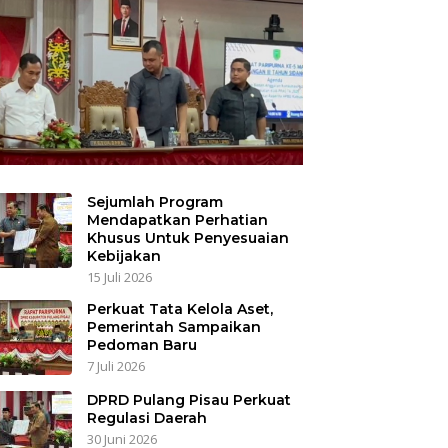
Sejumlah Program
Mendapatkan Perhatian
Khusus Untuk Penyesuaian
Kebijakan
15 Juli 2026
Perkuat Tata Kelola Aset,
Pemerintah Sampaikan
Pedoman Baru
7 Juli 2026
DPRD Pulang Pisau Perkuat
Regulasi Daerah
30 Juni 2026