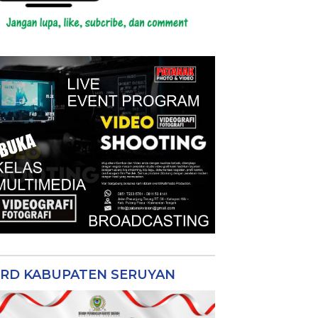
RD KABUPATEN SERUYAN