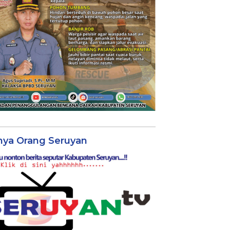
nya Orang Seruyan