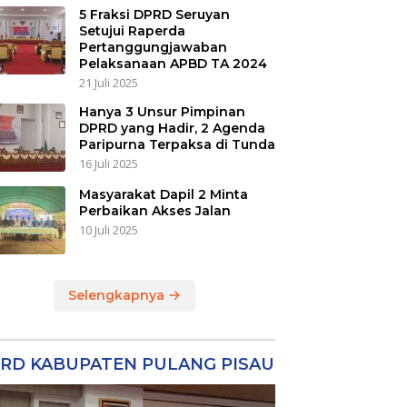
5 Fraksi DPRD Seruyan
Setujui Raperda
Pertanggungjawaban
Pelaksanaan APBD TA 2024
21 Juli 2025
Hanya 3 Unsur Pimpinan
DPRD yang Hadir, 2 Agenda
Paripurna Terpaksa di Tunda
16 Juli 2025
Masyarakat Dapil 2 Minta
Perbaikan Akses Jalan
10 Juli 2025
Selengkapnya
RD KABUPATEN PULANG PISAU