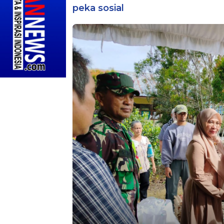
peka sosial