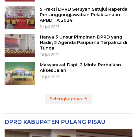
5 Fraksi DPRD Seruyan Setujui Raperda
Pertanggungjawaban Pelaksanaan
APBD TA 2024
21 Juli 2025
Hanya 3 Unsur Pimpinan DPRD yang
Hadir, 2 Agenda Paripurna Terpaksa di
Tunda
16 Juli 2025
Masyarakat Dapil 2 Minta Perbaikan
Akses Jalan
10 Juli 2025
Selengkapnya
DPRD KABUPATEN PULANG PISAU