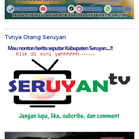
Tvnya Orang Seruyan