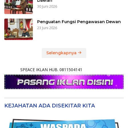
Daerah
30 Juni 2026
Penguatan Fungsi Pengawasan Dewan
23 Juni 2026
Selengkapnya
SPEACE IKLAN HUB. 0811504141
KEJAHATAN ADA DISEKITAR KITA