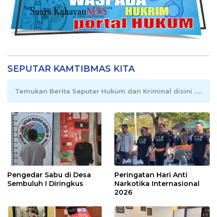
SEPUTAR KAMTIBMAS KITA
Temukan Berita Seputar Hukum dan Kriminal disini .....
Pengedar Sabu di Desa
Peringatan Hari Anti
Sembuluh I Diringkus
Narkotika Internasional
2026