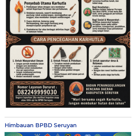
Himbauan BPBD Seruyan