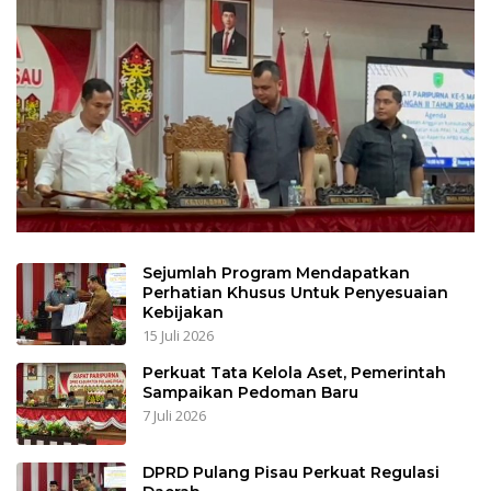
Sejumlah Program Mendapatkan
Perhatian Khusus Untuk Penyesuaian
Kebijakan
15 Juli 2026
Perkuat Tata Kelola Aset, Pemerintah
Sampaikan Pedoman Baru
7 Juli 2026
DPRD Pulang Pisau Perkuat Regulasi