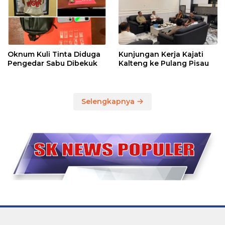
Oknum Kuli Tinta Diduga
Kunjungan Kerja Kajati
Pengedar Sabu Dibekuk
Kalteng ke Pulang Pisau
Selengkapnya