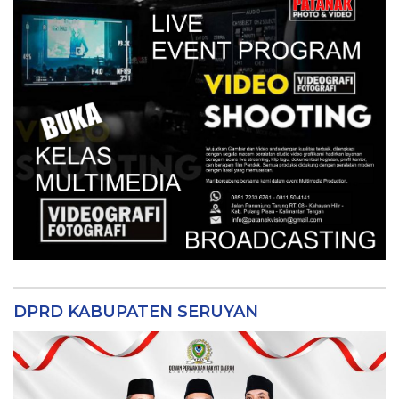
DPRD KABUPATEN SERUYAN