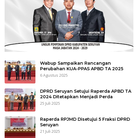
Wabup Sampaikan Rancangan
Perubahan KUA-PPAS APBD TA 2025
6 Agustus 2025
DPRD Seruyan Setujui Raperda APBD TA
2024 Ditetapkan Menjadi Perda
25 Juli 2025
Raperda RPJMD Disetujui 5 Fraksi DPRD
Seruyan
21 Juli 2025