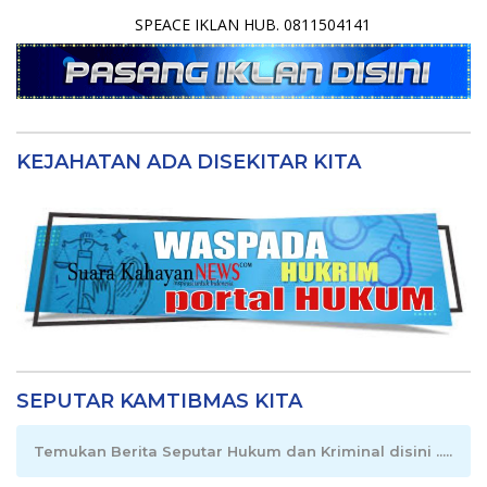
SPEACE IKLAN HUB. 0811504141
KEJAHATAN ADA DISEKITAR KITA
SEPUTAR KAMTIBMAS KITA
Temukan Berita Seputar Hukum dan Kriminal disini .....