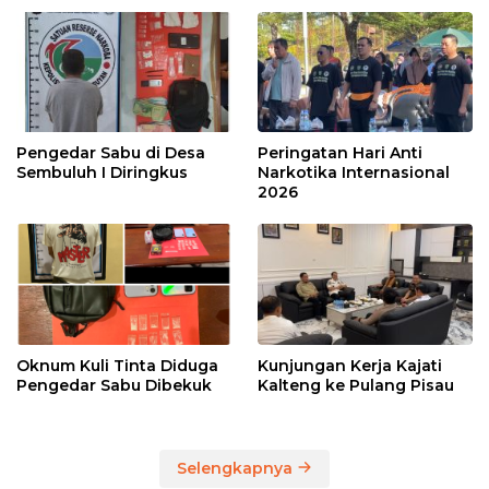
Pengedar Sabu di Desa
Peringatan Hari Anti
Sembuluh I Diringkus
Narkotika Internasional
2026
Oknum Kuli Tinta Diduga
Kunjungan Kerja Kajati
Pengedar Sabu Dibekuk
Kalteng ke Pulang Pisau
Selengkapnya