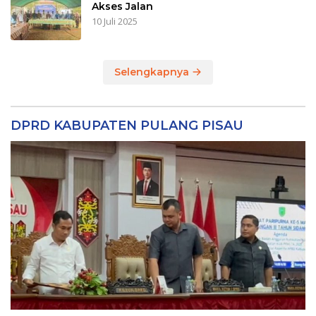
Akses Jalan
10 Juli 2025
Selengkapnya
DPRD KABUPATEN PULANG PISAU