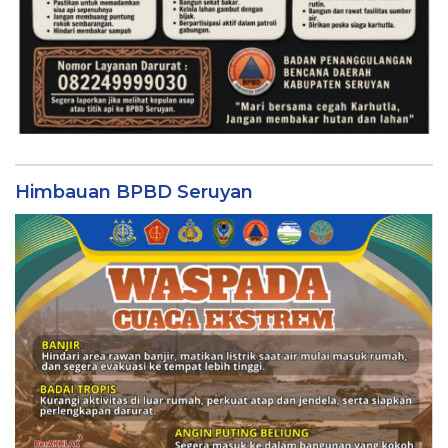
Himbauan BPBD Seruyan