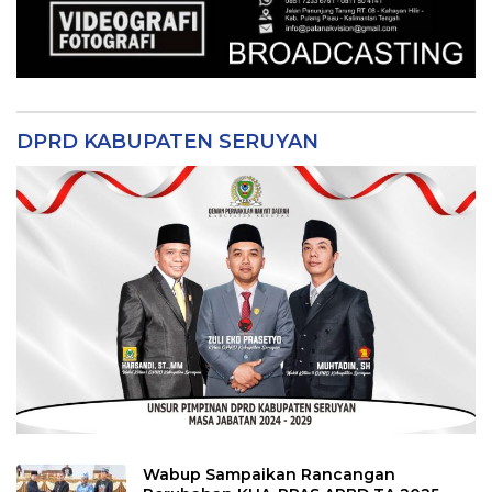
DPRD KABUPATEN SERUYAN
Wabup Sampaikan Rancangan