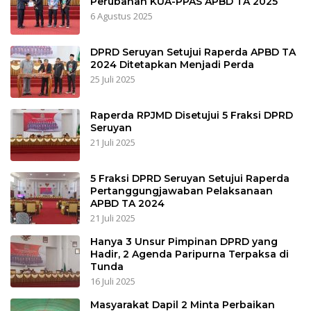
Perubahan KUA-PPAS APBD TA 2025
6 Agustus 2025
DPRD Seruyan Setujui Raperda APBD TA
2024 Ditetapkan Menjadi Perda
25 Juli 2025
Raperda RPJMD Disetujui 5 Fraksi DPRD
Seruyan
21 Juli 2025
5 Fraksi DPRD Seruyan Setujui Raperda
Pertanggungjawaban Pelaksanaan
APBD TA 2024
21 Juli 2025
Hanya 3 Unsur Pimpinan DPRD yang
Hadir, 2 Agenda Paripurna Terpaksa di
Tunda
16 Juli 2025
Masyarakat Dapil 2 Minta Perbaikan