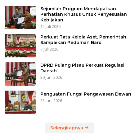
Sejumlah Program Mendapatkan
Perhatian Khusus Untuk Penyesuaian
Kebijakan
15 Juli 2026
Perkuat Tata Kelola Aset, Pemerintah
Sampaikan Pedoman Baru
7 Juli 2026
DPRD Pulang Pisau Perkuat Regulasi
Daerah
30 Juni 2026
Penguatan Fungsi Pengawasan Dewan
23 Juni 2026
Selengkapnya