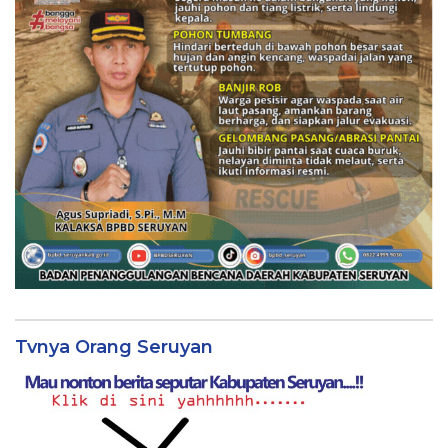
Tvnya Orang Seruyan