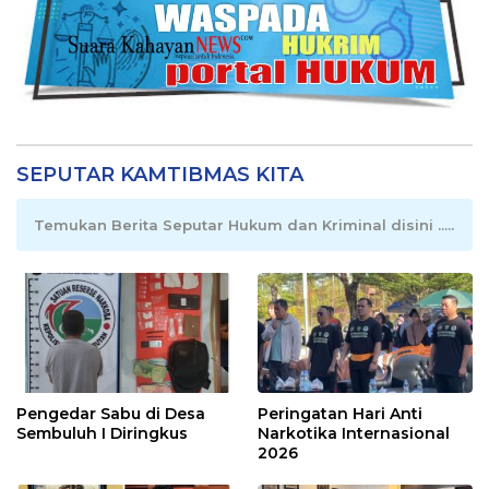
SEPUTAR KAMTIBMAS KITA
Temukan Berita Seputar Hukum dan Kriminal disini .....
Pengedar Sabu di Desa
Peringatan Hari Anti
Sembuluh I Diringkus
Narkotika Internasional
2026