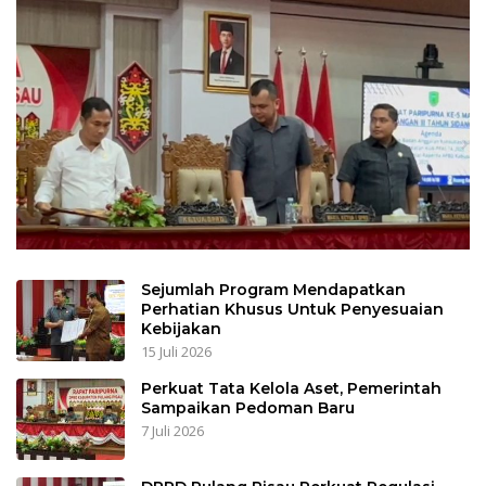
Sejumlah Program Mendapatkan
Perhatian Khusus Untuk Penyesuaian
Kebijakan
15 Juli 2026
Perkuat Tata Kelola Aset, Pemerintah
Sampaikan Pedoman Baru
7 Juli 2026