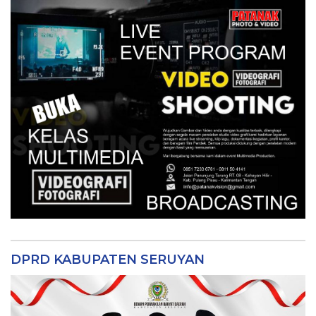
DPRD KABUPATEN SERUYAN