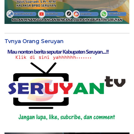
Tvnya Orang Seruyan