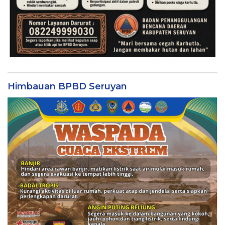
Himbauan BPBD Seruyan