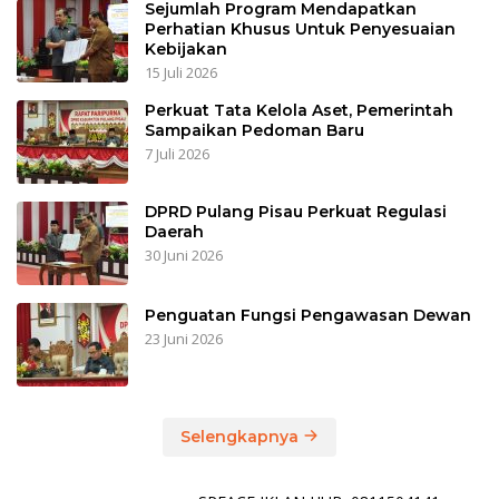
Sejumlah Program Mendapatkan
Perhatian Khusus Untuk Penyesuaian
Kebijakan
15 Juli 2026
Perkuat Tata Kelola Aset, Pemerintah
Sampaikan Pedoman Baru
7 Juli 2026
DPRD Pulang Pisau Perkuat Regulasi
Daerah
30 Juni 2026
Penguatan Fungsi Pengawasan Dewan
23 Juni 2026
Selengkapnya