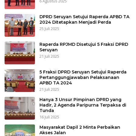
6 Agustus 2025
DPRD Seruyan Setujui Raperda APBD TA
2024 Ditetapkan Menjadi Perda
25 Juli 2025
Raperda RPJMD Disetujui 5 Fraksi DPRD
Seruyan
21 Juli 2025
5 Fraksi DPRD Seruyan Setujui Raperda
Pertanggungjawaban Pelaksanaan
APBD TA 2024
21 Juli 2025
Hanya 3 Unsur Pimpinan DPRD yang
Hadir, 2 Agenda Paripurna Terpaksa di
Tunda
16 Juli 2025
Masyarakat Dapil 2 Minta Perbaikan
Akses Jalan