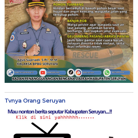
Tvnya Orang Seruyan