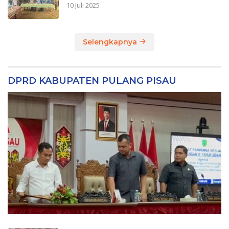
10 Juli 2025
Selengkapnya
DPRD KABUPATEN PULANG PISAU