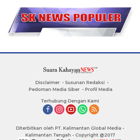
Disclaimer
Susunan Redaksi
Pedoman Media Siber
Profil Media
Terhubung Dengan Kami
Diterbitkan oleh PT. Kalimantan Global Media -
Kalimantan Tengah - Copyright @2017