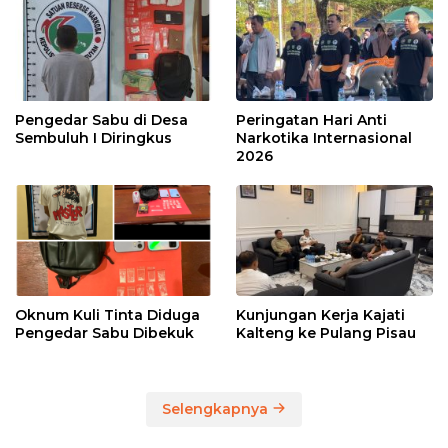
Pengedar Sabu di Desa
Peringatan Hari Anti
Sembuluh I Diringkus
Narkotika Internasional
2026
Oknum Kuli Tinta Diduga
Kunjungan Kerja Kajati
Pengedar Sabu Dibekuk
Kalteng ke Pulang Pisau
Selengkapnya