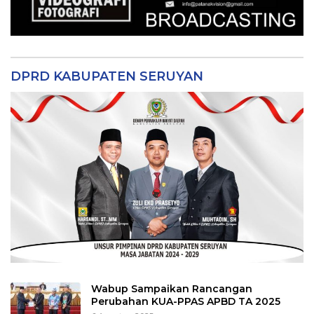
DPRD KABUPATEN SERUYAN
Wabup Sampaikan Rancangan
Perubahan KUA-PPAS APBD TA 2025