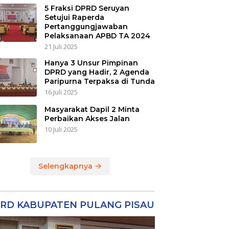
5 Fraksi DPRD Seruyan
Setujui Raperda
Pertanggungjawaban
Pelaksanaan APBD TA 2024
21 Juli 2025
Hanya 3 Unsur Pimpinan
DPRD yang Hadir, 2 Agenda
Paripurna Terpaksa di Tunda
16 Juli 2025
Masyarakat Dapil 2 Minta
Perbaikan Akses Jalan
10 Juli 2025
Selengkapnya
RD KABUPATEN PULANG PISAU