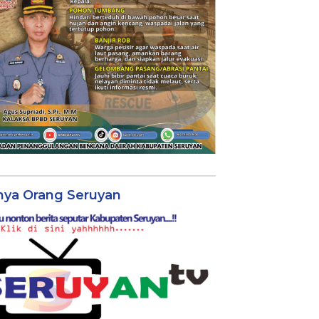
nya Orang Seruyan