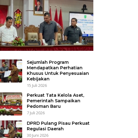
Sejumlah Program
Mendapatkan Perhatian
Khusus Untuk Penyesuaian
Kebijakan
15 Juli 2026
Perkuat Tata Kelola Aset,
Pemerintah Sampaikan
Pedoman Baru
7 Juli 2026
DPRD Pulang Pisau Perkuat
Regulasi Daerah
30 Juni 2026