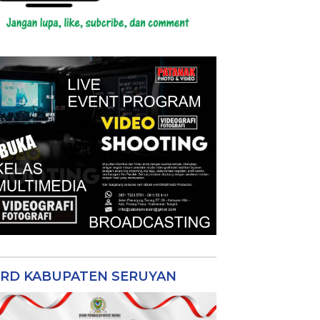
RD KABUPATEN SERUYAN