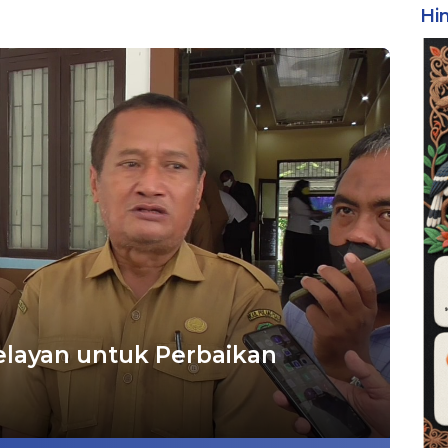
Hi
elayan untuk Perbaikan