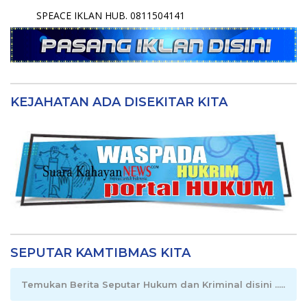
SPEACE IKLAN HUB. 0811504141
KEJAHATAN ADA DISEKITAR KITA
SEPUTAR KAMTIBMAS KITA
Temukan Berita Seputar Hukum dan Kriminal disini .....