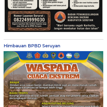
Himbauan BPBD Seruyan