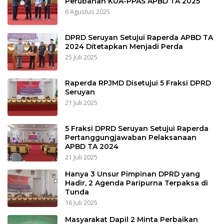
Perubahan KUA-PPAS APBD TA 2025
6 Agustus 2025
DPRD Seruyan Setujui Raperda APBD TA
2024 Ditetapkan Menjadi Perda
25 Juli 2025
Raperda RPJMD Disetujui 5 Fraksi DPRD
Seruyan
21 Juli 2025
5 Fraksi DPRD Seruyan Setujui Raperda
Pertanggungjawaban Pelaksanaan
APBD TA 2024
21 Juli 2025
Hanya 3 Unsur Pimpinan DPRD yang
Hadir, 2 Agenda Paripurna Terpaksa di
Tunda
16 Juli 2025
Masyarakat Dapil 2 Minta Perbaikan