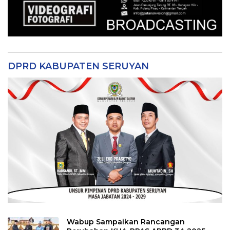
DPRD KABUPATEN SERUYAN
Wabup Sampaikan Rancangan