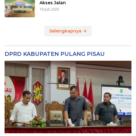
Akses Jalan
10 Juli 2025
Selengkapnya
DPRD KABUPATEN PULANG PISAU