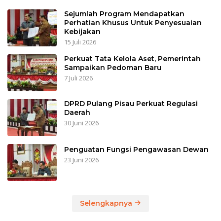
Sejumlah Program Mendapatkan
Perhatian Khusus Untuk Penyesuaian
Kebijakan
15 Juli 2026
Perkuat Tata Kelola Aset, Pemerintah
Sampaikan Pedoman Baru
7 Juli 2026
DPRD Pulang Pisau Perkuat Regulasi
Daerah
30 Juni 2026
Penguatan Fungsi Pengawasan Dewan
23 Juni 2026
Selengkapnya