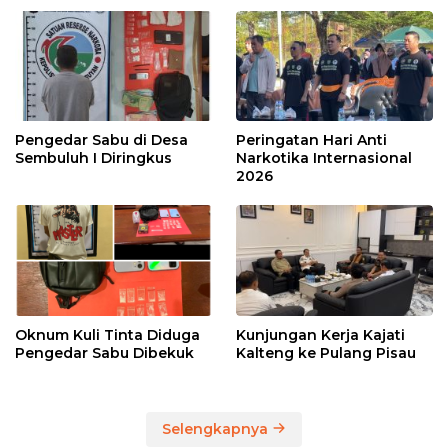
Pengedar Sabu di Desa
Peringatan Hari Anti
Sembuluh I Diringkus
Narkotika Internasional
2026
Oknum Kuli Tinta Diduga
Kunjungan Kerja Kajati
Pengedar Sabu Dibekuk
Kalteng ke Pulang Pisau
Selengkapnya