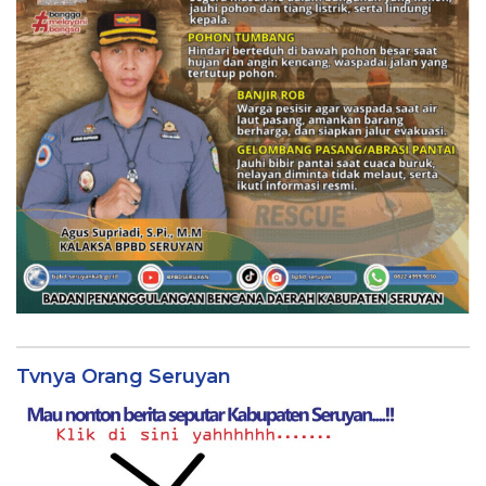
Tvnya Orang Seruyan