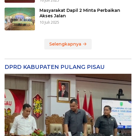
16 Juli 2025
Masyarakat Dapil 2 Minta Perbaikan
Akses Jalan
10 Juli 2025
Selengkapnya
DPRD KABUPATEN PULANG PISAU