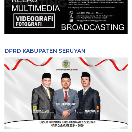
DPRD KABUPATEN SERUYAN