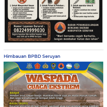
Himbauan BPBD Seruyan