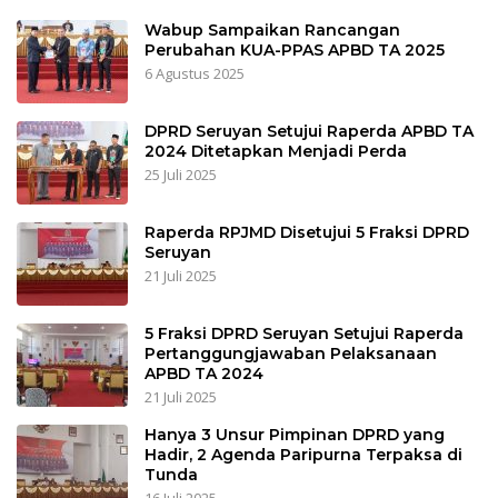
Wabup Sampaikan Rancangan
Perubahan KUA-PPAS APBD TA 2025
6 Agustus 2025
DPRD Seruyan Setujui Raperda APBD TA
2024 Ditetapkan Menjadi Perda
25 Juli 2025
Raperda RPJMD Disetujui 5 Fraksi DPRD
Seruyan
21 Juli 2025
5 Fraksi DPRD Seruyan Setujui Raperda
Pertanggungjawaban Pelaksanaan
APBD TA 2024
21 Juli 2025
Hanya 3 Unsur Pimpinan DPRD yang
Hadir, 2 Agenda Paripurna Terpaksa di
Tunda