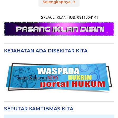
Selengkapnya
SPEACE IKLAN HUB. 0811504141
KEJAHATAN ADA DISEKITAR KITA
SEPUTAR KAMTIBMAS KITA