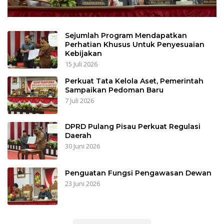
Sejumlah Program Mendapatkan
Perhatian Khusus Untuk Penyesuaian
Kebijakan
15 Juli 2026
Perkuat Tata Kelola Aset, Pemerintah
Sampaikan Pedoman Baru
7 Juli 2026
DPRD Pulang Pisau Perkuat Regulasi
Daerah
30 Juni 2026
Penguatan Fungsi Pengawasan Dewan
23 Juni 2026