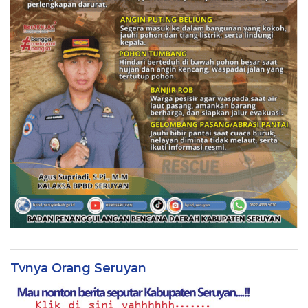
Tvnya Orang Seruyan