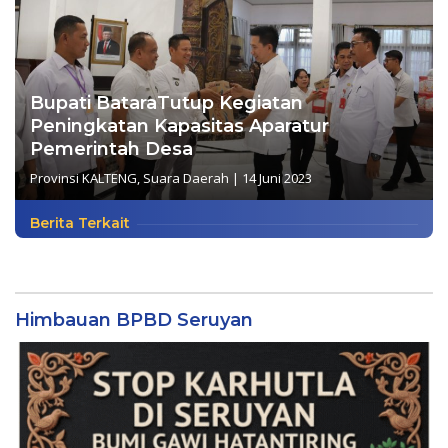
Bupati BataraTutup Kegiatan
Peningkatan Kapasitas Aparatur
Pemerintah Desa
Provinsi KALTENG
,
Suara Daerah
|
14 Juni 2023
Berita Terkait
Himbauan BPBD Seruyan