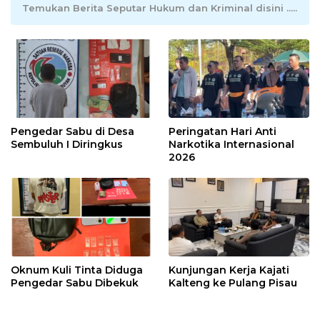
Temukan Berita Seputar Hukum dan Kriminal disini .....
Pengedar Sabu di Desa
Peringatan Hari Anti
Sembuluh I Diringkus
Narkotika Internasional
2026
Oknum Kuli Tinta Diduga
Kunjungan Kerja Kajati
Pengedar Sabu Dibekuk
Kalteng ke Pulang Pisau