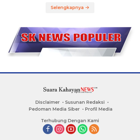
Selengkapnya
Disclaimer
Susunan Redaksi
Pedoman Media Siber
Profil Media
Terhubung Dengan Kami