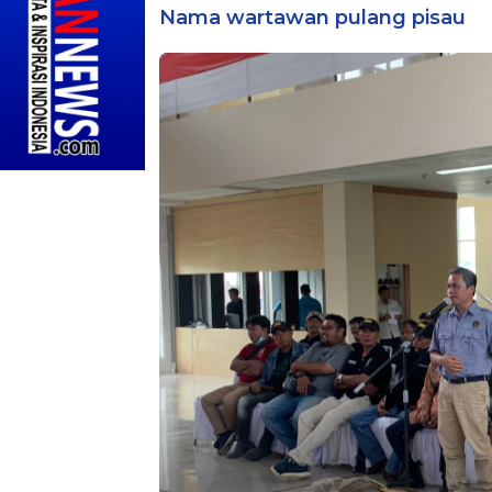
Nama wartawan pulang pisau