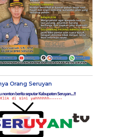
nya Orang Seruyan