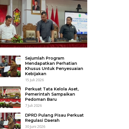
Sejumlah Program
Mendapatkan Perhatian
Khusus Untuk Penyesuaian
Kebijakan
15 Juli 2026
Perkuat Tata Kelola Aset,
Pemerintah Sampaikan
Pedoman Baru
7 Juli 2026
DPRD Pulang Pisau Perkuat
Regulasi Daerah
30 Juni 2026