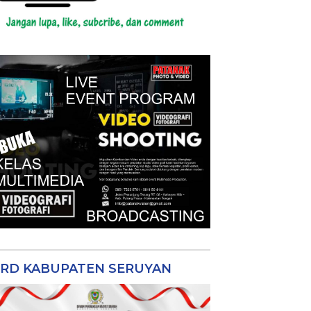
RD KABUPATEN SERUYAN