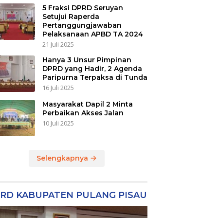
5 Fraksi DPRD Seruyan
Setujui Raperda
Pertanggungjawaban
Pelaksanaan APBD TA 2024
21 Juli 2025
Hanya 3 Unsur Pimpinan
DPRD yang Hadir, 2 Agenda
Paripurna Terpaksa di Tunda
16 Juli 2025
Masyarakat Dapil 2 Minta
Perbaikan Akses Jalan
10 Juli 2025
Selengkapnya
RD KABUPATEN PULANG PISAU