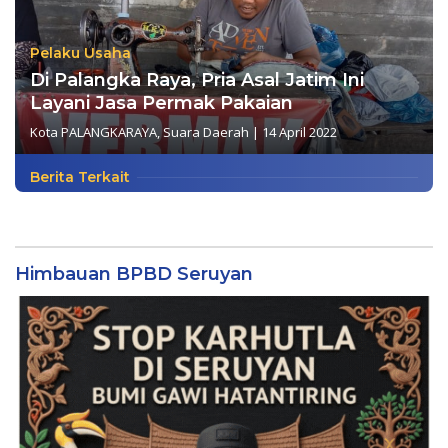
Pelaku Usaha
Di Palangka Raya, Pria Asal Jatim Ini
Layani Jasa Permak Pakaian
Kota PALANGKARAYA
,
Suara Daerah
|
14 April 2022
Berita Terkait
Himbauan BPBD Seruyan