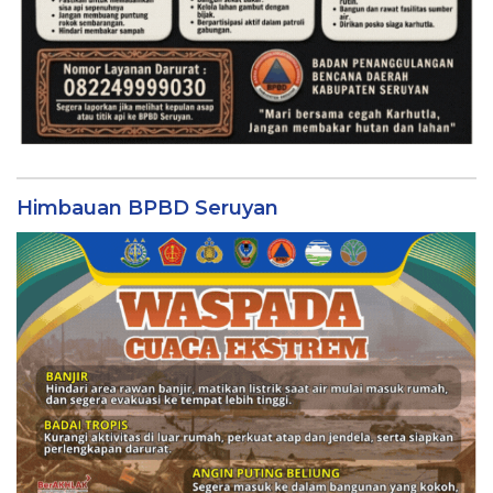
Himbauan BPBD Seruyan