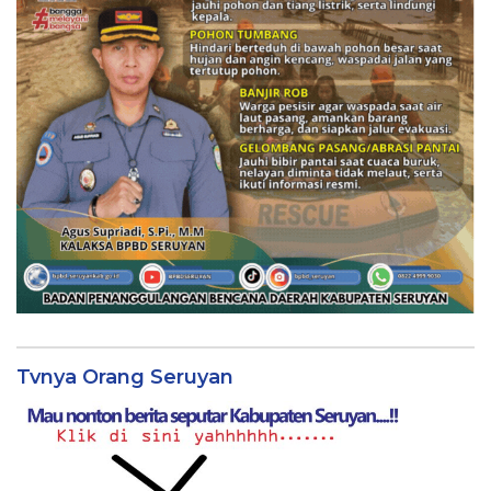
Tvnya Orang Seruyan