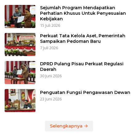
Sejumlah Program Mendapatkan
Perhatian Khusus Untuk Penyesuaian
Kebijakan
15 Juli 2026
Perkuat Tata Kelola Aset, Pemerintah
Sampaikan Pedoman Baru
7 Juli 2026
DPRD Pulang Pisau Perkuat Regulasi
Daerah
30 Juni 2026
Penguatan Fungsi Pengawasan Dewan
23 Juni 2026
Selengkapnya