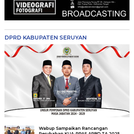
DPRD KABUPATEN SERUYAN
Wabup Sampaikan Rancangan
Perubahan KUA-PPAS APBD TA 2025