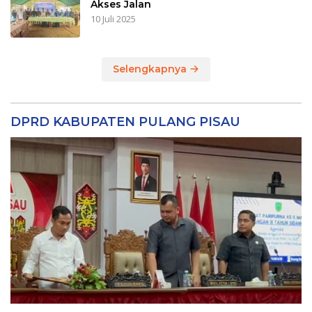
Akses Jalan
10 Juli 2025
Selengkapnya
DPRD KABUPATEN PULANG PISAU