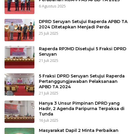
6 Agustus 2025
DPRD Seruyan Setujui Raperda APBD TA
2024 Ditetapkan Menjadi Perda
25 Juli 2025
Raperda RPJMD Disetujui 5 Fraksi DPRD
Seruyan
21 Juli 2025
5 Fraksi DPRD Seruyan Setujui Raperda
Pertanggungjawaban Pelaksanaan
APBD TA 2024
21 Juli 2025
Hanya 3 Unsur Pimpinan DPRD yang
Hadir, 2 Agenda Paripurna Terpaksa di
Tunda
16 Juli 2025
Masyarakat Dapil 2 Minta Perbaikan