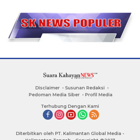
Disclaimer
Susunan Redaksi
Pedoman Media Siber
Profil Media
Terhubung Dengan Kami
Diterbitkan oleh PT. Kalimantan Global Media -