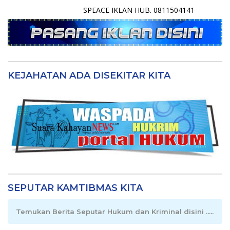
SPEACE IKLAN HUB. 0811504141
KEJAHATAN ADA DISEKITAR KITA
SEPUTAR KAMTIBMAS KITA
Temukan Berita Seputar Hukum dan Kriminal disini .....