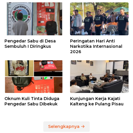
Pengedar Sabu di Desa
Peringatan Hari Anti
Sembuluh I Diringkus
Narkotika Internasional
2026
Oknum Kuli Tinta Diduga
Kunjungan Kerja Kajati
Pengedar Sabu Dibekuk
Kalteng ke Pulang Pisau
Selengkapnya