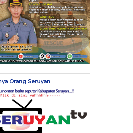
nya Orang Seruyan