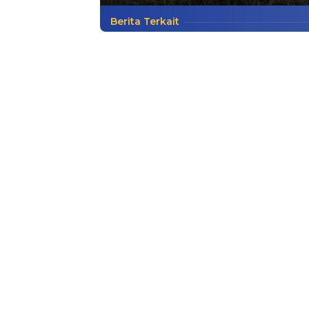
Berita Terkait