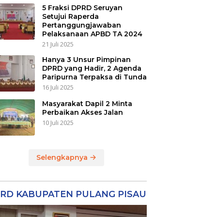
5 Fraksi DPRD Seruyan
Setujui Raperda
Pertanggungjawaban
Pelaksanaan APBD TA 2024
21 Juli 2025
Hanya 3 Unsur Pimpinan
DPRD yang Hadir, 2 Agenda
Paripurna Terpaksa di Tunda
16 Juli 2025
Masyarakat Dapil 2 Minta
Perbaikan Akses Jalan
10 Juli 2025
Selengkapnya
RD KABUPATEN PULANG PISAU