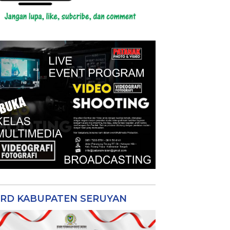
RD KABUPATEN SERUYAN