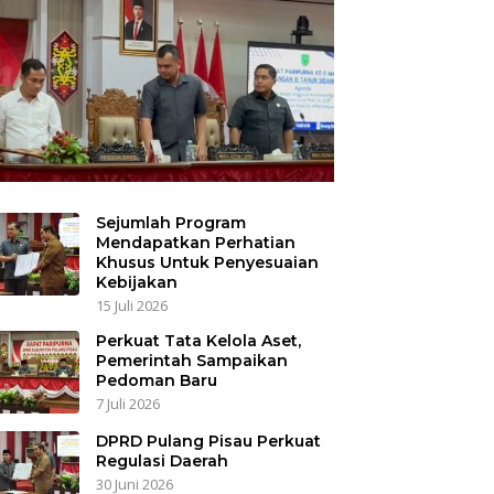
Sejumlah Program
Mendapatkan Perhatian
Khusus Untuk Penyesuaian
Kebijakan
15 Juli 2026
Perkuat Tata Kelola Aset,
Pemerintah Sampaikan
Pedoman Baru
7 Juli 2026
DPRD Pulang Pisau Perkuat
Regulasi Daerah
30 Juni 2026