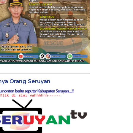
nya Orang Seruyan