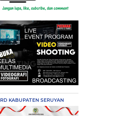
RD KABUPATEN SERUYAN