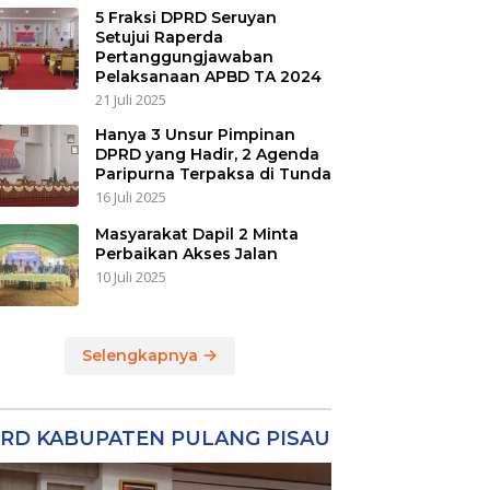
5 Fraksi DPRD Seruyan
Setujui Raperda
Pertanggungjawaban
Pelaksanaan APBD TA 2024
21 Juli 2025
Hanya 3 Unsur Pimpinan
DPRD yang Hadir, 2 Agenda
Paripurna Terpaksa di Tunda
16 Juli 2025
Masyarakat Dapil 2 Minta
Perbaikan Akses Jalan
10 Juli 2025
Selengkapnya
RD KABUPATEN PULANG PISAU