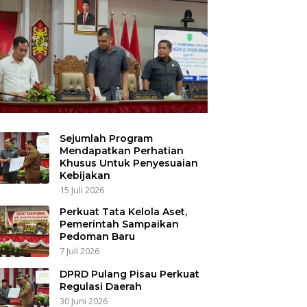
Sejumlah Program
Mendapatkan Perhatian
Khusus Untuk Penyesuaian
Kebijakan
15 Juli 2026
Perkuat Tata Kelola Aset,
Pemerintah Sampaikan
Pedoman Baru
7 Juli 2026
DPRD Pulang Pisau Perkuat
Regulasi Daerah
30 Juni 2026