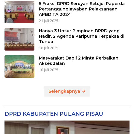
5 Fraksi DPRD Seruyan Setujui Raperda
Pertanggungjawaban Pelaksanaan
APBD TA 2024
21 Juli 2025
Hanya 3 Unsur Pimpinan DPRD yang
Hadir, 2 Agenda Paripurna Terpaksa di
Tunda
16 Juli 2025
Masyarakat Dapil 2 Minta Perbaikan
Akses Jalan
10 Juli 2025
Selengkapnya
DPRD KABUPATEN PULANG PISAU