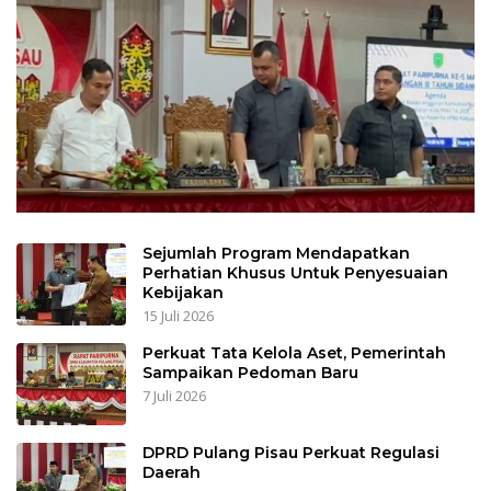
Sejumlah Program Mendapatkan
Perhatian Khusus Untuk Penyesuaian
Kebijakan
15 Juli 2026
Perkuat Tata Kelola Aset, Pemerintah
Sampaikan Pedoman Baru
7 Juli 2026
DPRD Pulang Pisau Perkuat Regulasi
Daerah