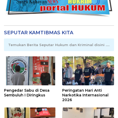
SEPUTAR KAMTIBMAS KITA
Temukan Berita Seputar Hukum dan Kriminal disini .....
Pengedar Sabu di Desa
Peringatan Hari Anti
Sembuluh I Diringkus
Narkotika Internasional
2026