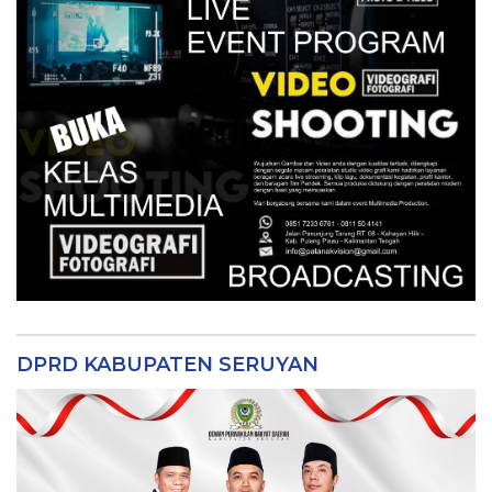
DPRD KABUPATEN SERUYAN