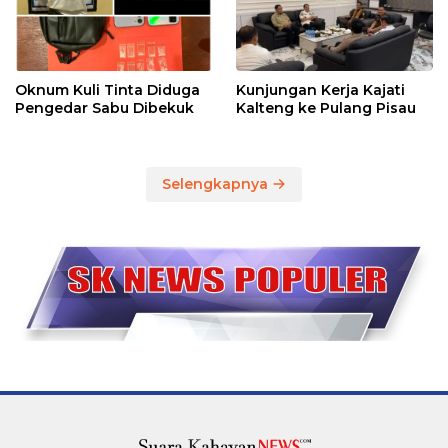
Oknum Kuli Tinta Diduga
Kunjungan Kerja Kajati
Pengedar Sabu Dibekuk
Kalteng ke Pulang Pisau
Selengkapnya