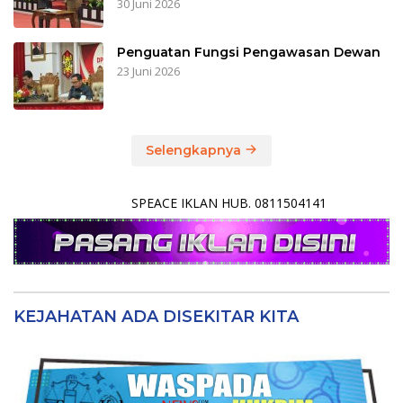
30 Juni 2026
Penguatan Fungsi Pengawasan Dewan
23 Juni 2026
Selengkapnya
SPEACE IKLAN HUB. 0811504141
KEJAHATAN ADA DISEKITAR KITA