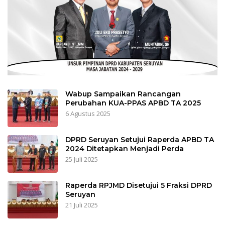
Wabup Sampaikan Rancangan
Perubahan KUA-PPAS APBD TA 2025
6 Agustus 2025
DPRD Seruyan Setujui Raperda APBD TA
2024 Ditetapkan Menjadi Perda
25 Juli 2025
Raperda RPJMD Disetujui 5 Fraksi DPRD
Seruyan
21 Juli 2025