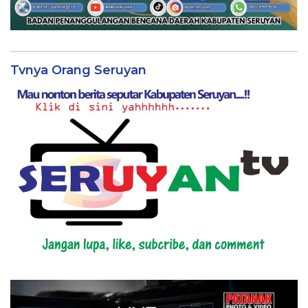
Tvnya Orang Seruyan