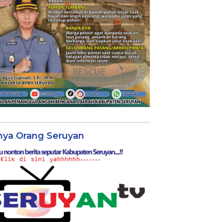
nya Orang Seruyan