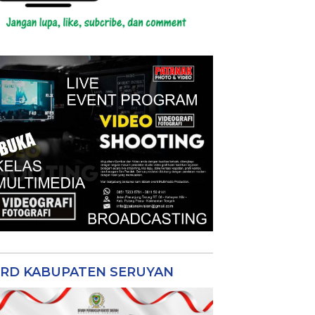
RD KABUPATEN SERUYAN