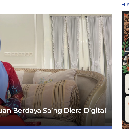
Hi
an Berdaya Saing Diera Digital