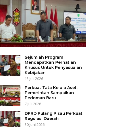
Sejumlah Program
Mendapatkan Perhatian
Khusus Untuk Penyesuaian
Kebijakan
15 Juli 2026
Perkuat Tata Kelola Aset,
Pemerintah Sampaikan
Pedoman Baru
7 Juli 2026
DPRD Pulang Pisau Perkuat
Regulasi Daerah
30 Juni 2026