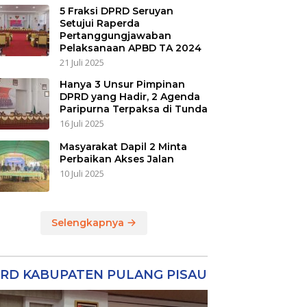
5 Fraksi DPRD Seruyan
Setujui Raperda
Pertanggungjawaban
Pelaksanaan APBD TA 2024
21 Juli 2025
Hanya 3 Unsur Pimpinan
DPRD yang Hadir, 2 Agenda
Paripurna Terpaksa di Tunda
16 Juli 2025
Masyarakat Dapil 2 Minta
Perbaikan Akses Jalan
10 Juli 2025
Selengkapnya
RD KABUPATEN PULANG PISAU