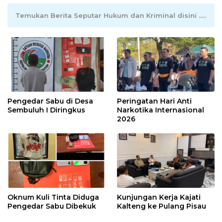
Temukan Berita Seputar Hukum dan Kriminal disini .....
Pengedar Sabu di Desa
Peringatan Hari Anti
Sembuluh I Diringkus
Narkotika Internasional
2026
Oknum Kuli Tinta Diduga
Kunjungan Kerja Kajati
Pengedar Sabu Dibekuk
Kalteng ke Pulang Pisau