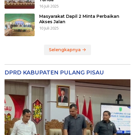
16 Juli 2025
Masyarakat Dapil 2 Minta Perbaikan
Akses Jalan
10 Juli 2025
Selengkapnya
DPRD KABUPATEN PULANG PISAU