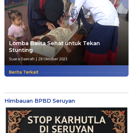
Lomba Balita Sehat untuk Tekan
Stunting
Suara Daerah
|
28 Oktober 2023
Berita Terkait
Himbauan BPBD Seruyan