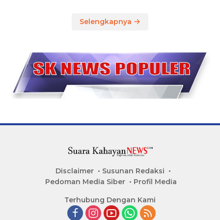
Selengkapnya
Disclaimer
Susunan Redaksi
Pedoman Media Siber
Profil Media
Terhubung Dengan Kami