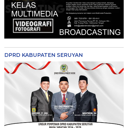
DPRD KABUPATEN SERUYAN