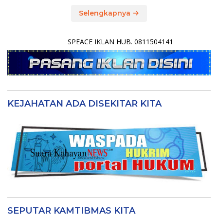
Selengkapnya
SPEACE IKLAN HUB. 0811504141
KEJAHATAN ADA DISEKITAR KITA
SEPUTAR KAMTIBMAS KITA