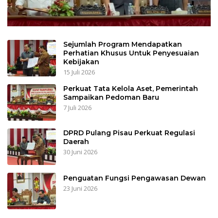
Sejumlah Program Mendapatkan
Perhatian Khusus Untuk Penyesuaian
Kebijakan
15 Juli 2026
Perkuat Tata Kelola Aset, Pemerintah
Sampaikan Pedoman Baru
7 Juli 2026
DPRD Pulang Pisau Perkuat Regulasi
Daerah
30 Juni 2026
Penguatan Fungsi Pengawasan Dewan
23 Juni 2026