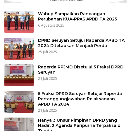
Wabup Sampaikan Rancangan
Perubahan KUA-PPAS APBD TA 2025
6 Agustus 2025
DPRD Seruyan Setujui Raperda APBD TA
2024 Ditetapkan Menjadi Perda
25 Juli 2025
Raperda RPJMD Disetujui 5 Fraksi DPRD
Seruyan
21 Juli 2025
5 Fraksi DPRD Seruyan Setujui Raperda
Pertanggungjawaban Pelaksanaan
APBD TA 2024
21 Juli 2025
Hanya 3 Unsur Pimpinan DPRD yang
Hadir, 2 Agenda Paripurna Terpaksa di
Tunda