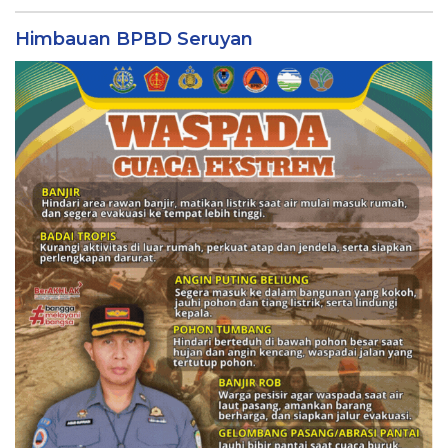
Himbauan BPBD Seruyan