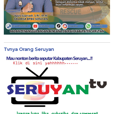
Tvnya Orang Seruyan