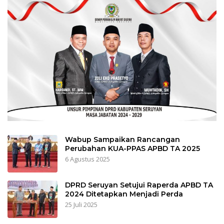
Wabup Sampaikan Rancangan
Perubahan KUA-PPAS APBD TA 2025
6 Agustus 2025
DPRD Seruyan Setujui Raperda APBD TA
2024 Ditetapkan Menjadi Perda
25 Juli 2025