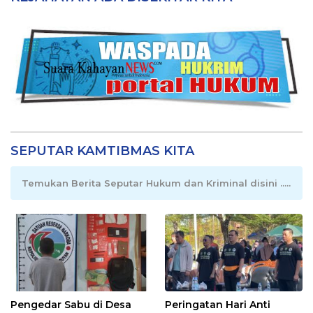
SEPUTAR KAMTIBMAS KITA
Temukan Berita Seputar Hukum dan Kriminal disini .....
Pengedar Sabu di Desa
Peringatan Hari Anti