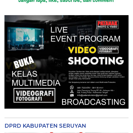
DPRD KABUPATEN SERUYAN