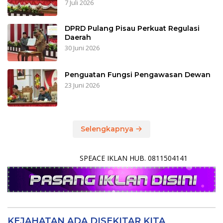
7 Juli 2026
DPRD Pulang Pisau Perkuat Regulasi
Daerah
30 Juni 2026
Penguatan Fungsi Pengawasan Dewan
23 Juni 2026
Selengkapnya
SPEACE IKLAN HUB. 0811504141
KEJAHATAN ADA DISEKITAR KITA