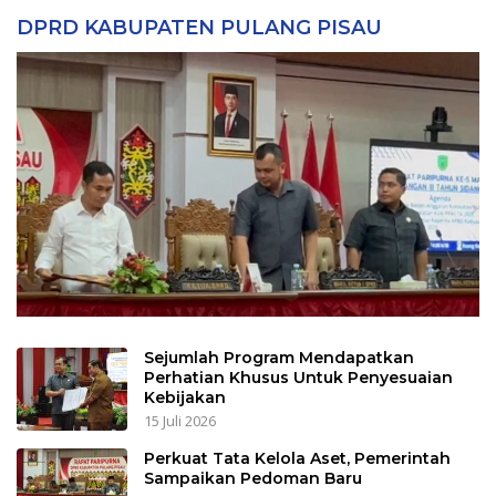
DPRD KABUPATEN PULANG PISAU
Sejumlah Program Mendapatkan
Perhatian Khusus Untuk Penyesuaian
Kebijakan
15 Juli 2026
Perkuat Tata Kelola Aset, Pemerintah
Sampaikan Pedoman Baru