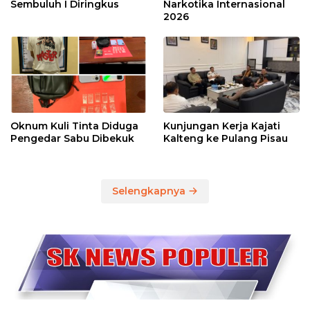
Sembuluh I Diringkus
Narkotika Internasional
2026
Oknum Kuli Tinta Diduga
Kunjungan Kerja Kajati
Pengedar Sabu Dibekuk
Kalteng ke Pulang Pisau
Selengkapnya