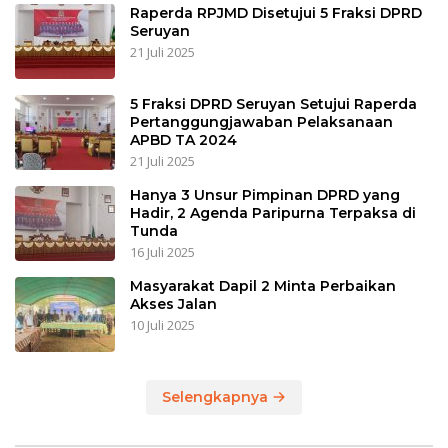
Raperda RPJMD Disetujui 5 Fraksi DPRD
Seruyan
21 Juli 2025
5 Fraksi DPRD Seruyan Setujui Raperda
Pertanggungjawaban Pelaksanaan
APBD TA 2024
21 Juli 2025
Hanya 3 Unsur Pimpinan DPRD yang
Hadir, 2 Agenda Paripurna Terpaksa di
Tunda
16 Juli 2025
Masyarakat Dapil 2 Minta Perbaikan
Akses Jalan
10 Juli 2025
Selengkapnya