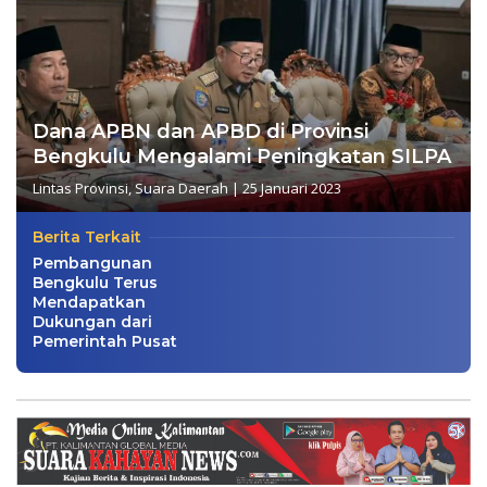
Dana APBN dan APBD di Provinsi
Bengkulu Mengalami Peningkatan SILPA
Lintas Provinsi
,
Suara Daerah
|
25 Januari 2023
Berita Terkait
Pembangunan
Bengkulu Terus
Mendapatkan
Dukungan dari
Pemerintah Pusat