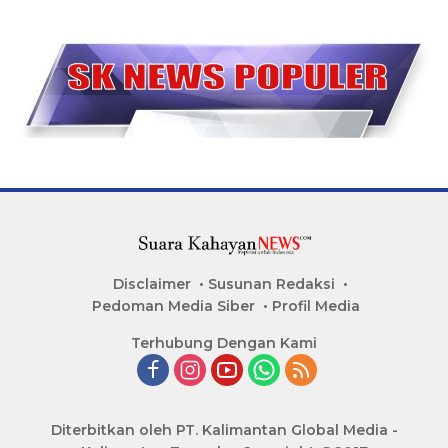
Disclaimer
Susunan Redaksi
Pedoman Media Siber
Profil Media
Terhubung Dengan Kami
Diterbitkan oleh PT. Kalimantan Global Media -