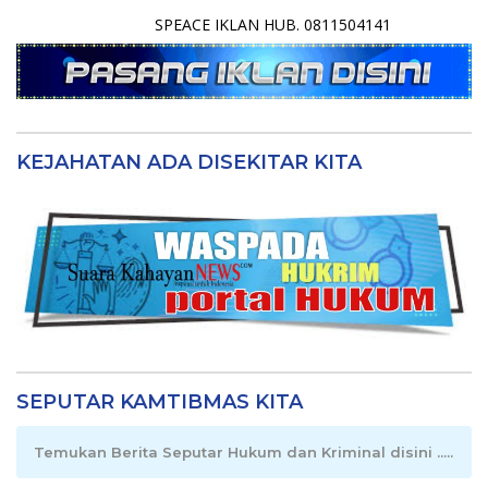
SPEACE IKLAN HUB. 0811504141
KEJAHATAN ADA DISEKITAR KITA
SEPUTAR KAMTIBMAS KITA
Temukan Berita Seputar Hukum dan Kriminal disini .....