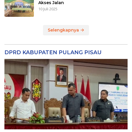
Akses Jalan
10 Juli 2025
Selengkapnya
DPRD KABUPATEN PULANG PISAU