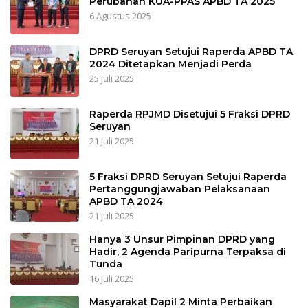
Perubahan KUA-PPAS APBD TA 2025
6 Agustus 2025
DPRD Seruyan Setujui Raperda APBD TA
2024 Ditetapkan Menjadi Perda
25 Juli 2025
Raperda RPJMD Disetujui 5 Fraksi DPRD
Seruyan
21 Juli 2025
5 Fraksi DPRD Seruyan Setujui Raperda
Pertanggungjawaban Pelaksanaan
APBD TA 2024
21 Juli 2025
Hanya 3 Unsur Pimpinan DPRD yang
Hadir, 2 Agenda Paripurna Terpaksa di
Tunda
16 Juli 2025
Masyarakat Dapil 2 Minta Perbaikan