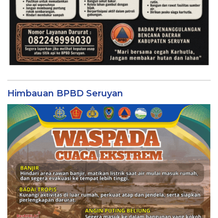
Himbauan BPBD Seruyan