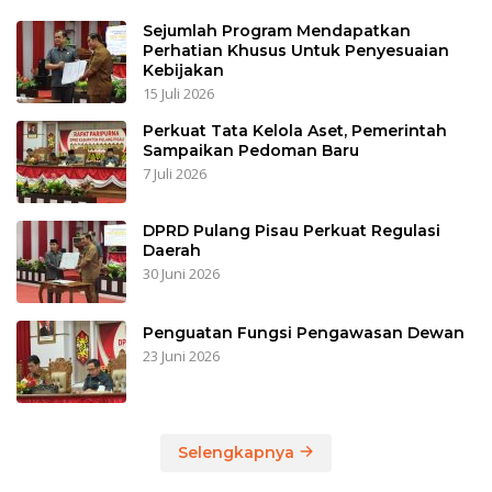
Sejumlah Program Mendapatkan
Perhatian Khusus Untuk Penyesuaian
Kebijakan
15 Juli 2026
Perkuat Tata Kelola Aset, Pemerintah
Sampaikan Pedoman Baru
7 Juli 2026
DPRD Pulang Pisau Perkuat Regulasi
Daerah
30 Juni 2026
Penguatan Fungsi Pengawasan Dewan
23 Juni 2026
Selengkapnya