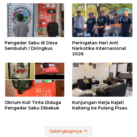
Pengedar Sabu di Desa
Peringatan Hari Anti
Sembuluh I Diringkus
Narkotika Internasional
2026
Oknum Kuli Tinta Diduga
Kunjungan Kerja Kajati
Pengedar Sabu Dibekuk
Kalteng ke Pulang Pisau
Selengkapnya