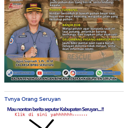
Tvnya Orang Seruyan