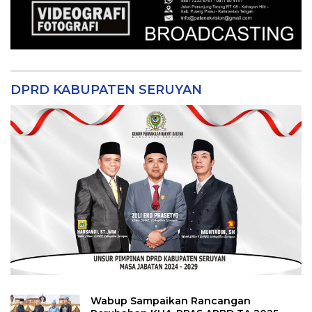
DPRD KABUPATEN SERUYAN
Wabup Sampaikan Rancangan