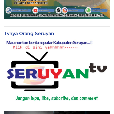
Tvnya Orang Seruyan