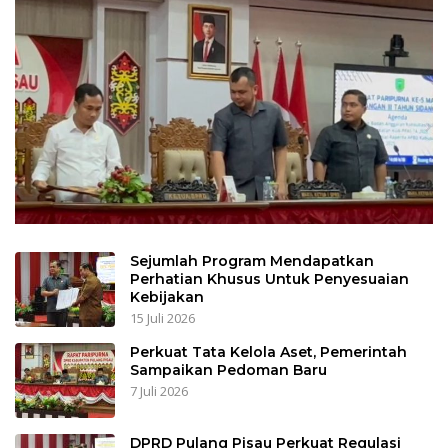
Sejumlah Program Mendapatkan
Perhatian Khusus Untuk Penyesuaian
Kebijakan
15 Juli 2026
Perkuat Tata Kelola Aset, Pemerintah
Sampaikan Pedoman Baru
7 Juli 2026
DPRD Pulang Pisau Perkuat Regulasi