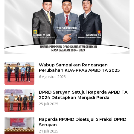
Wabup Sampaikan Rancangan
Perubahan KUA-PPAS APBD TA 2025
6 Agustus 2025
DPRD Seruyan Setujui Raperda APBD TA
2024 Ditetapkan Menjadi Perda
25 Juli 2025
Raperda RPJMD Disetujui 5 Fraksi DPRD
Seruyan
21 Juli 2025