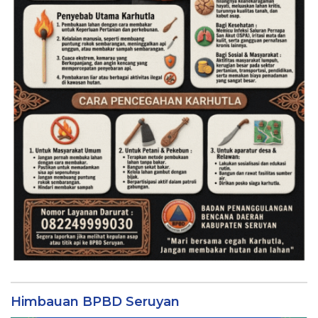
Himbauan BPBD Seruyan