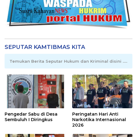
SEPUTAR KAMTIBMAS KITA
Temukan Berita Seputar Hukum dan Kriminal disini .....
Pengedar Sabu di Desa
Peringatan Hari Anti
Sembuluh I Diringkus
Narkotika Internasional
2026