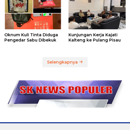
Oknum Kuli Tinta Diduga
Kunjungan Kerja Kajati
Pengedar Sabu Dibekuk
Kalteng ke Pulang Pisau
Selengkapnya