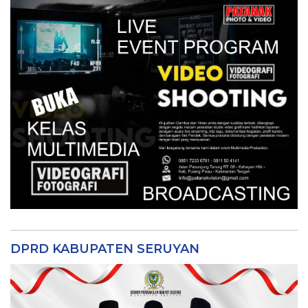
DPRD KABUPATEN SERUYAN