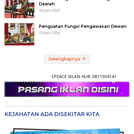
Daerah
30 Juni 2026
Penguatan Fungsi Pengawasan Dewan
23 Juni 2026
Selengkapnya
SPEACE IKLAN HUB. 0811504141
KEJAHATAN ADA DISEKITAR KITA