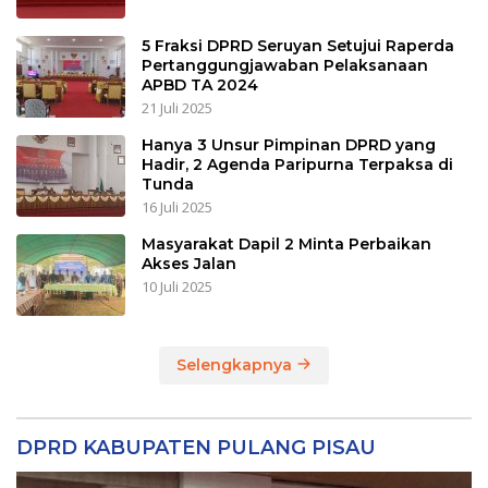
5 Fraksi DPRD Seruyan Setujui Raperda
Pertanggungjawaban Pelaksanaan
APBD TA 2024
21 Juli 2025
Hanya 3 Unsur Pimpinan DPRD yang
Hadir, 2 Agenda Paripurna Terpaksa di
Tunda
16 Juli 2025
Masyarakat Dapil 2 Minta Perbaikan
Akses Jalan
10 Juli 2025
Selengkapnya
DPRD KABUPATEN PULANG PISAU