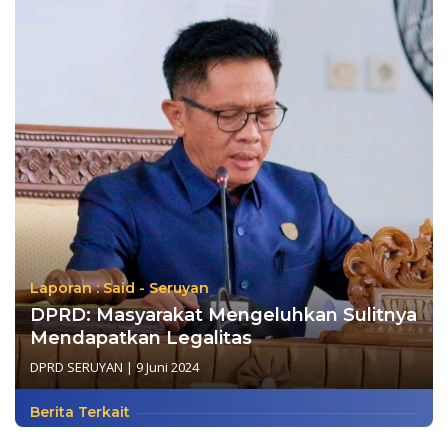
Laporan : Said - Seruyan
DPRD: Masyarakat Mengeluhkan Sulitnya
Mendapatkan Legalitas
DPRD SERUYAN
|
9 Juni 2024
Berita Terkait