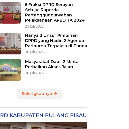
5 Fraksi DPRD Seruyan
Setujui Raperda
Pertanggungjawaban
Pelaksanaan APBD TA 2024
21 Juli 2025
Hanya 3 Unsur Pimpinan
DPRD yang Hadir, 2 Agenda
Paripurna Terpaksa di Tunda
16 Juli 2025
Masyarakat Dapil 2 Minta
Perbaikan Akses Jalan
10 Juli 2025
Selengkapnya
RD KABUPATEN PULANG PISAU