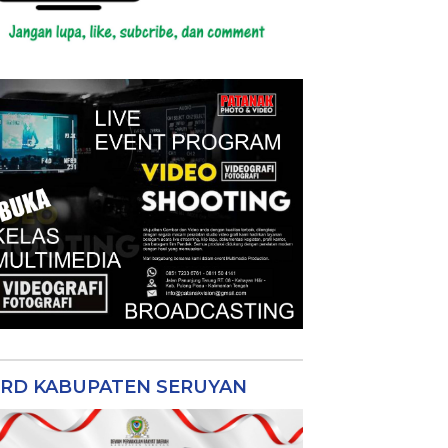
RD KABUPATEN SERUYAN