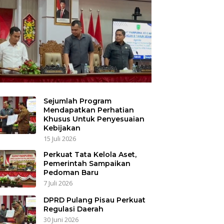
Sejumlah Program
Mendapatkan Perhatian
Khusus Untuk Penyesuaian
Kebijakan
15 Juli 2026
Perkuat Tata Kelola Aset,
Pemerintah Sampaikan
Pedoman Baru
7 Juli 2026
DPRD Pulang Pisau Perkuat
Regulasi Daerah
30 Juni 2026