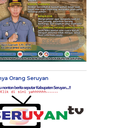
nya Orang Seruyan