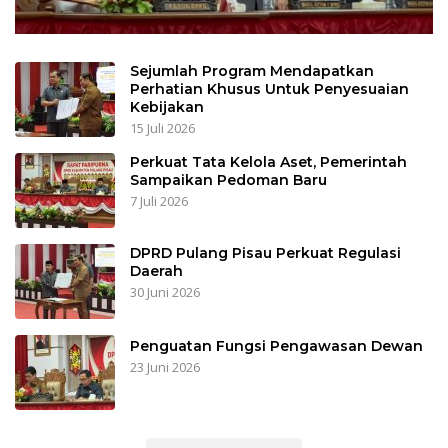
Sejumlah Program Mendapatkan
Perhatian Khusus Untuk Penyesuaian
Kebijakan
15 Juli 2026
Perkuat Tata Kelola Aset, Pemerintah
Sampaikan Pedoman Baru
7 Juli 2026
DPRD Pulang Pisau Perkuat Regulasi
Daerah
30 Juni 2026
Penguatan Fungsi Pengawasan Dewan
23 Juni 2026