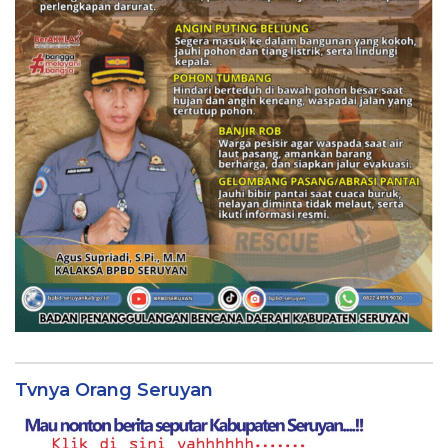
Tvnya Orang Seruyan