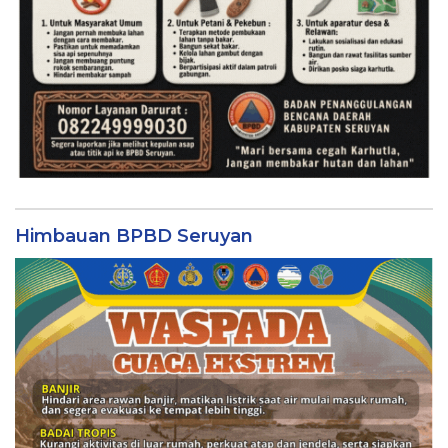
Himbauan BPBD Seruyan