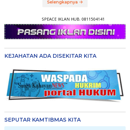
Selengkapnya
SPEACE IKLAN HUB. 0811504141
KEJAHATAN ADA DISEKITAR KITA
SEPUTAR KAMTIBMAS KITA