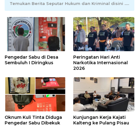
Temukan Berita Seputar Hukum dan Kriminal disini .....
Pengedar Sabu di Desa
Peringatan Hari Anti
Sembuluh I Diringkus
Narkotika Internasional
2026
Oknum Kuli Tinta Diduga
Kunjungan Kerja Kajati
Pengedar Sabu Dibekuk
Kalteng ke Pulang Pisau