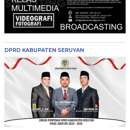
DPRD KABUPATEN SERUYAN