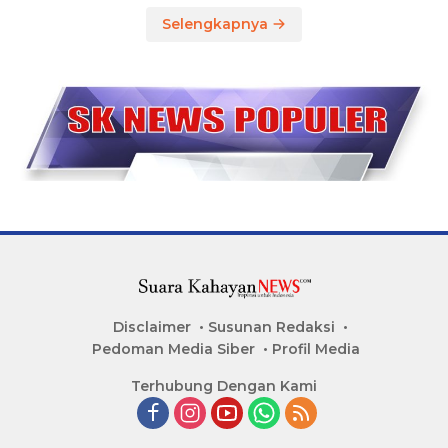
Selengkapnya
Disclaimer
Susunan Redaksi
Pedoman Media Siber
Profil Media
Terhubung Dengan Kami