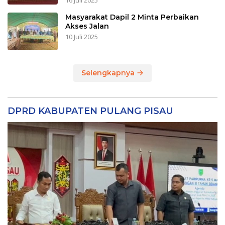
16 Juli 2025
Masyarakat Dapil 2 Minta Perbaikan
Akses Jalan
10 Juli 2025
Selengkapnya
DPRD KABUPATEN PULANG PISAU