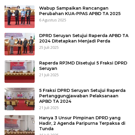
Wabup Sampaikan Rancangan
Perubahan KUA-PPAS APBD TA 2025
6 Agustus 2025
DPRD Seruyan Setujui Raperda APBD TA
2024 Ditetapkan Menjadi Perda
25 Juli 2025
Raperda RPJMD Disetujui 5 Fraksi DPRD
Seruyan
21 Juli 2025
5 Fraksi DPRD Seruyan Setujui Raperda
Pertanggungjawaban Pelaksanaan
APBD TA 2024
21 Juli 2025
Hanya 3 Unsur Pimpinan DPRD yang
Hadir, 2 Agenda Paripurna Terpaksa di
Tunda