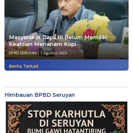
Masyarakat Dapil III Belum Memiliki
Keahlian Menanam Kopi
DPRD SERUYAN
|
3 Agustus 2023
Berita Terkait
Himbauan BPBD Seruyan