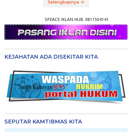
Selengkapnya
SPEACE IKLAN HUB. 0811504141
KEJAHATAN ADA DISEKITAR KITA
SEPUTAR KAMTIBMAS KITA