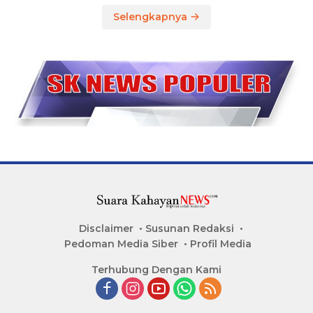
Selengkapnya
Disclaimer
Susunan Redaksi
Pedoman Media Siber
Profil Media
Terhubung Dengan Kami