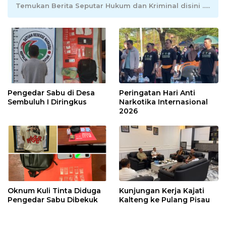
Temukan Berita Seputar Hukum dan Kriminal disini .....
Pengedar Sabu di Desa
Peringatan Hari Anti
Sembuluh I Diringkus
Narkotika Internasional
2026
Oknum Kuli Tinta Diduga
Kunjungan Kerja Kajati
Pengedar Sabu Dibekuk
Kalteng ke Pulang Pisau