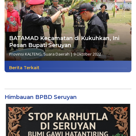
BATAMAD Kecamatan di Kukuhkan, Ini
Pesan Bupati Seruyan
Provinsi KALTENG
,
Suara Daerah
|
9 Oktober 2022
Berita Terkait
Himbauan BPBD Seruyan