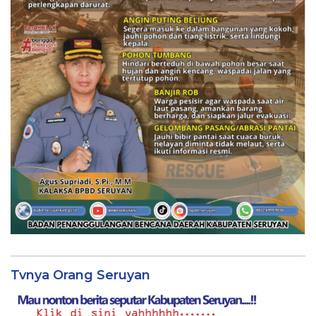
Tvnya Orang Seruyan