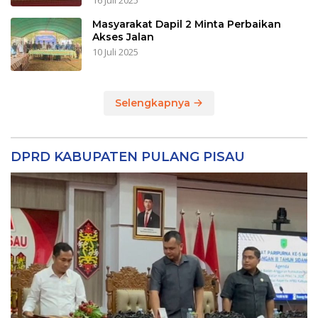
16 Juli 2025
Masyarakat Dapil 2 Minta Perbaikan
Akses Jalan
10 Juli 2025
Selengkapnya
DPRD KABUPATEN PULANG PISAU