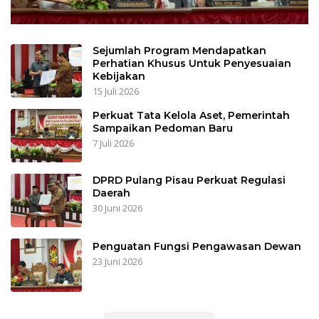
Sejumlah Program Mendapatkan
Perhatian Khusus Untuk Penyesuaian
Kebijakan
15 Juli 2026
Perkuat Tata Kelola Aset, Pemerintah
Sampaikan Pedoman Baru
7 Juli 2026
DPRD Pulang Pisau Perkuat Regulasi
Daerah
30 Juni 2026
Penguatan Fungsi Pengawasan Dewan
23 Juni 2026