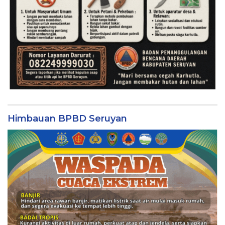
Himbauan BPBD Seruyan