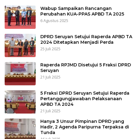
Wabup Sampaikan Rancangan
Perubahan KUA-PPAS APBD TA 2025
6 Agustus 2025
DPRD Seruyan Setujui Raperda APBD TA
2024 Ditetapkan Menjadi Perda
25 Juli 2025
Raperda RPJMD Disetujui 5 Fraksi DPRD
Seruyan
21 Juli 2025
5 Fraksi DPRD Seruyan Setujui Raperda
Pertanggungjawaban Pelaksanaan
APBD TA 2024
21 Juli 2025
Hanya 3 Unsur Pimpinan DPRD yang
Hadir, 2 Agenda Paripurna Terpaksa di
Tunda