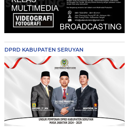
DPRD KABUPATEN SERUYAN