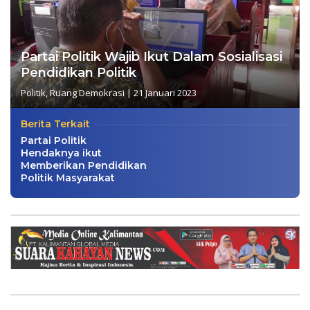
Partai Politik Wajib Ikut Dalam Sosialisasi
Pendidikan Politik
Politik
,
Ruang Demokrasi
|
21 Januari 2023
Berita Terkait
Partai Politik
Hendaknya ikut
Memberikan Pendidikan
Politik Masyarakat