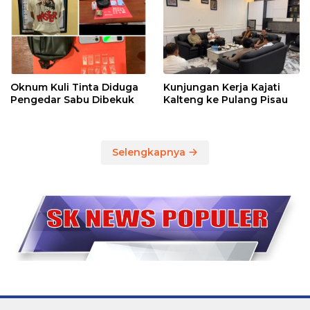
Oknum Kuli Tinta Diduga
Kunjungan Kerja Kajati
Pengedar Sabu Dibekuk
Kalteng ke Pulang Pisau
Selengkapnya