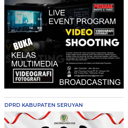
DPRD KABUPATEN SERUYAN