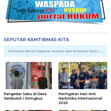
SEPUTAR KAMTIBMAS KITA
Temukan Berita Seputar Hukum dan Kriminal disini .....
Pengedar Sabu di Desa
Peringatan Hari Anti
Sembuluh I Diringkus
Narkotika Internasional
2026