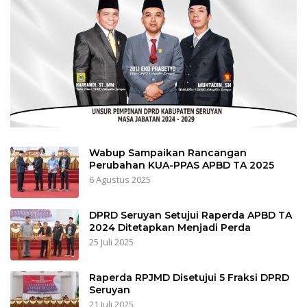
Wabup Sampaikan Rancangan
Perubahan KUA-PPAS APBD TA 2025
6 Agustus 2025
DPRD Seruyan Setujui Raperda APBD TA
2024 Ditetapkan Menjadi Perda
25 Juli 2025
Raperda RPJMD Disetujui 5 Fraksi DPRD
Seruyan
21 Juli 2025