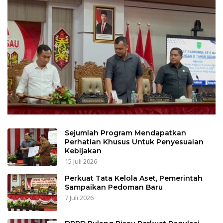
Sejumlah Program Mendapatkan
Perhatian Khusus Untuk Penyesuaian
Kebijakan
15 Juli 2026
Perkuat Tata Kelola Aset, Pemerintah
Sampaikan Pedoman Baru
7 Juli 2026