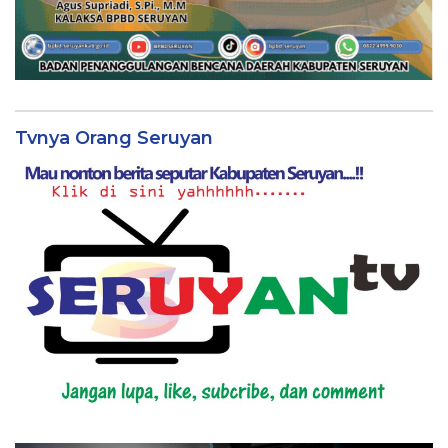
Tvnya Orang Seruyan