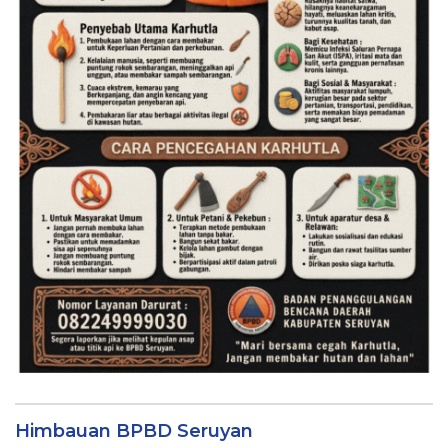
Himbauan BPBD Seruyan