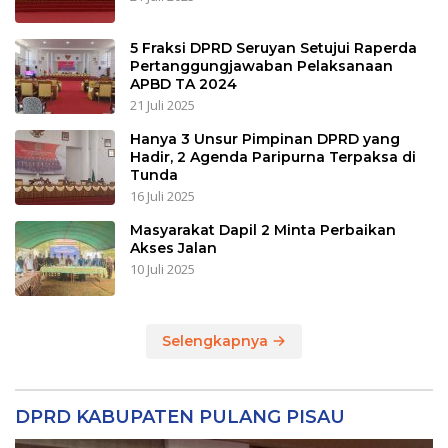
5 Fraksi DPRD Seruyan Setujui Raperda
Pertanggungjawaban Pelaksanaan
APBD TA 2024
21 Juli 2025
Hanya 3 Unsur Pimpinan DPRD yang
Hadir, 2 Agenda Paripurna Terpaksa di
Tunda
16 Juli 2025
Masyarakat Dapil 2 Minta Perbaikan
Akses Jalan
10 Juli 2025
Selengkapnya
DPRD KABUPATEN PULANG PISAU