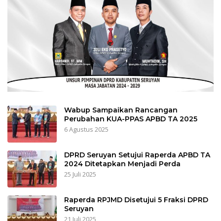
Wabup Sampaikan Rancangan
Perubahan KUA-PPAS APBD TA 2025
6 Agustus 2025
DPRD Seruyan Setujui Raperda APBD TA
2024 Ditetapkan Menjadi Perda
25 Juli 2025
Raperda RPJMD Disetujui 5 Fraksi DPRD
Seruyan
21 Juli 2025