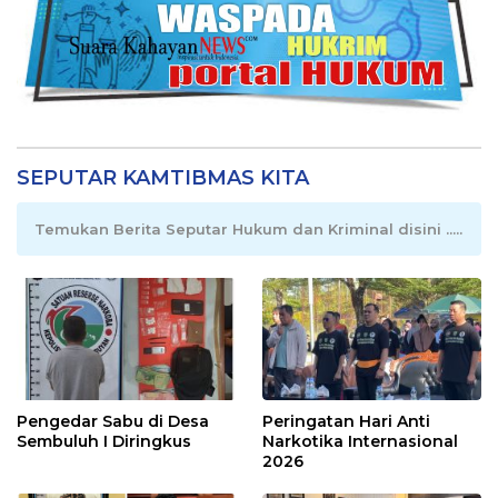
SEPUTAR KAMTIBMAS KITA
Temukan Berita Seputar Hukum dan Kriminal disini .....
Pengedar Sabu di Desa
Peringatan Hari Anti
Sembuluh I Diringkus
Narkotika Internasional
2026