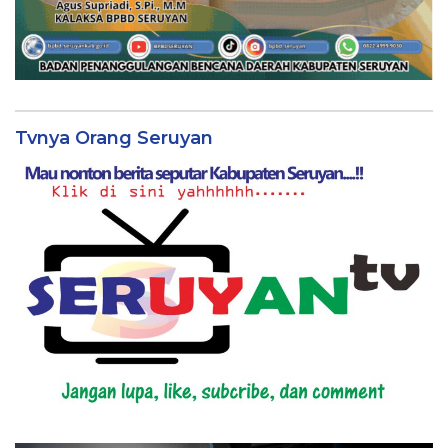
Tvnya Orang Seruyan