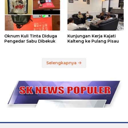
Oknum Kuli Tinta Diduga
Kunjungan Kerja Kajati
Pengedar Sabu Dibekuk
Kalteng ke Pulang Pisau
Selengkapnya