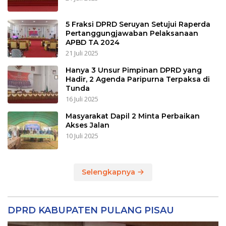
5 Fraksi DPRD Seruyan Setujui Raperda
Pertanggungjawaban Pelaksanaan
APBD TA 2024
21 Juli 2025
Hanya 3 Unsur Pimpinan DPRD yang
Hadir, 2 Agenda Paripurna Terpaksa di
Tunda
16 Juli 2025
Masyarakat Dapil 2 Minta Perbaikan
Akses Jalan
10 Juli 2025
Selengkapnya
DPRD KABUPATEN PULANG PISAU