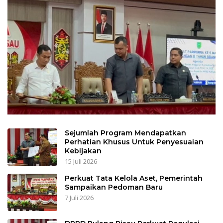
Sejumlah Program Mendapatkan
Perhatian Khusus Untuk Penyesuaian
Kebijakan
15 Juli 2026
Perkuat Tata Kelola Aset, Pemerintah
Sampaikan Pedoman Baru
7 Juli 2026