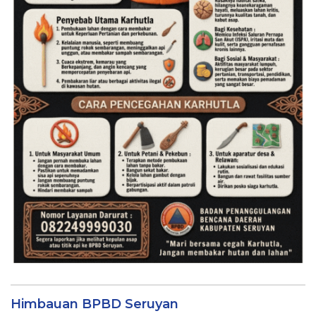
Himbauan BPBD Seruyan