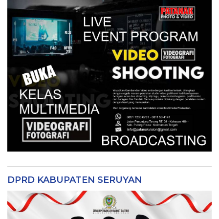
DPRD KABUPATEN SERUYAN