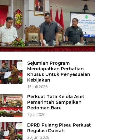
Sejumlah Program
Mendapatkan Perhatian
Khusus Untuk Penyesuaian
Kebijakan
15 Juli 2026
Perkuat Tata Kelola Aset,
Pemerintah Sampaikan
Pedoman Baru
7 Juli 2026
DPRD Pulang Pisau Perkuat
Regulasi Daerah
30 Juni 2026