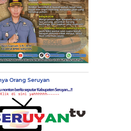
nya Orang Seruyan