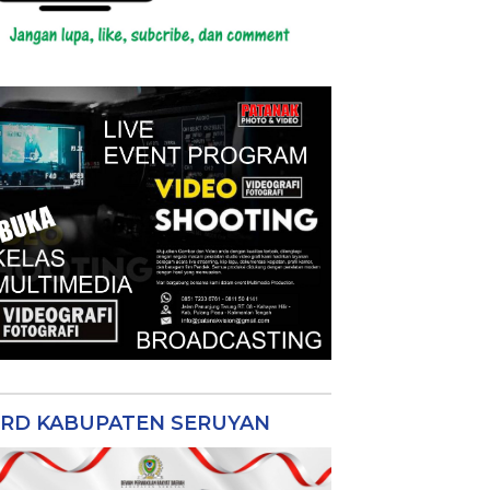
RD KABUPATEN SERUYAN