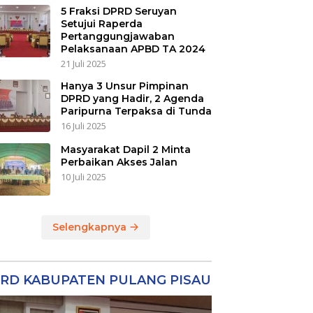
5 Fraksi DPRD Seruyan
Setujui Raperda
Pertanggungjawaban
Pelaksanaan APBD TA 2024
21 Juli 2025
Hanya 3 Unsur Pimpinan
DPRD yang Hadir, 2 Agenda
Paripurna Terpaksa di Tunda
16 Juli 2025
Masyarakat Dapil 2 Minta
Perbaikan Akses Jalan
10 Juli 2025
Selengkapnya
RD KABUPATEN PULANG PISAU