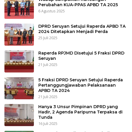
Perubahan KUA-PPAS APBD TA 2025
6 Agustus 2025
DPRD Seruyan Setujui Raperda APBD TA
2024 Ditetapkan Menjadi Perda
25 Juli 2025
Raperda RPJMD Disetujui 5 Fraksi DPRD
Seruyan
21 Juli 2025
5 Fraksi DPRD Seruyan Setujui Raperda
Pertanggungjawaban Pelaksanaan
APBD TA 2024
21 Juli 2025
Hanya 3 Unsur Pimpinan DPRD yang
Hadir, 2 Agenda Paripurna Terpaksa di
Tunda
16 Juli 2025