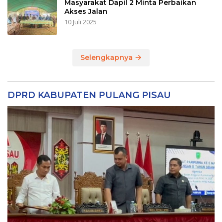
Masyarakat Dapil 2 Minta Perbaikan
Akses Jalan
10 Juli 2025
Selengkapnya
DPRD KABUPATEN PULANG PISAU