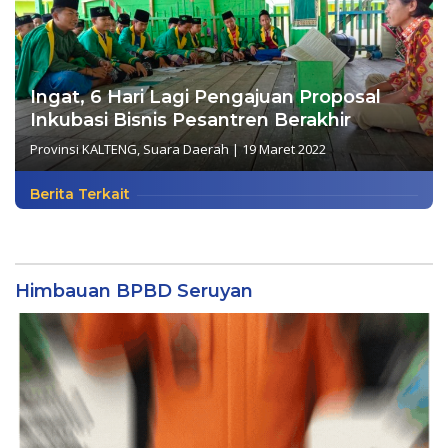
Ingat, 6 Hari Lagi Pengajuan Proposal
Inkubasi Bisnis Pesantren Berakhir
Provinsi KALTENG
,
Suara Daerah
|
19 Maret 2022
Berita Terkait
Himbauan BPBD Seruyan