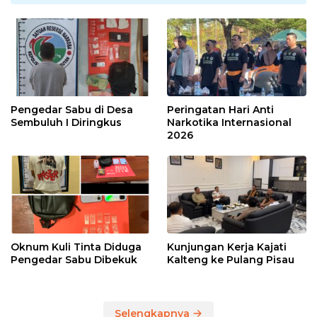
Pengedar Sabu di Desa
Peringatan Hari Anti
Sembuluh I Diringkus
Narkotika Internasional
2026
Oknum Kuli Tinta Diduga
Kunjungan Kerja Kajati
Pengedar Sabu Dibekuk
Kalteng ke Pulang Pisau
Selengkapnya