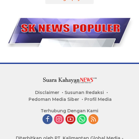
Disclaimer
Susunan Redaksi
Pedoman Media Siber
Profil Media
Terhubung Dengan Kami
Diterbitkan oleh PT. Kalimantan Global Media -