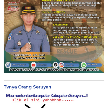
Tvnya Orang Seruyan