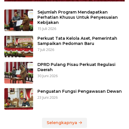
Sejumlah Program Mendapatkan
Perhatian Khusus Untuk Penyesuaian
Kebijakan
15 Juli 2026
Perkuat Tata Kelola Aset, Pemerintah
Sampaikan Pedoman Baru
7 Juli 2026
DPRD Pulang Pisau Perkuat Regulasi
Daerah
30 Juni 2026
Penguatan Fungsi Pengawasan Dewan
23 Juni 2026
Selengkapnya