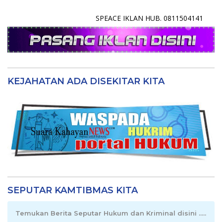
SPEACE IKLAN HUB. 0811504141
KEJAHATAN ADA DISEKITAR KITA
SEPUTAR KAMTIBMAS KITA
Temukan Berita Seputar Hukum dan Kriminal disini .....