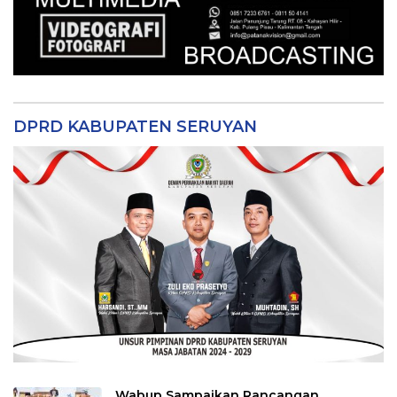
DPRD KABUPATEN SERUYAN
Wabup Sampaikan Rancangan