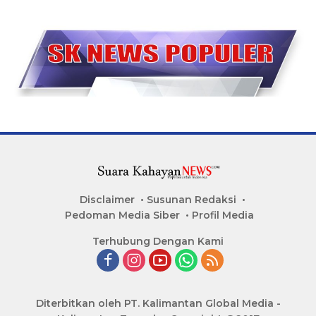
Disclaimer
Susunan Redaksi
Pedoman Media Siber
Profil Media
Terhubung Dengan Kami
Diterbitkan oleh PT. Kalimantan Global Media -