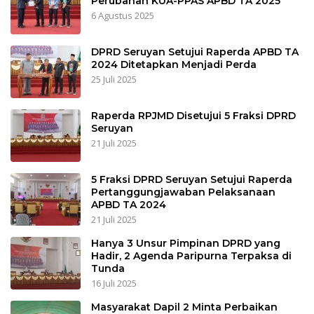
Perubahan KUA-PPAS APBD TA 2025
6 Agustus 2025
DPRD Seruyan Setujui Raperda APBD TA
2024 Ditetapkan Menjadi Perda
25 Juli 2025
Raperda RPJMD Disetujui 5 Fraksi DPRD
Seruyan
21 Juli 2025
5 Fraksi DPRD Seruyan Setujui Raperda
Pertanggungjawaban Pelaksanaan
APBD TA 2024
21 Juli 2025
Hanya 3 Unsur Pimpinan DPRD yang
Hadir, 2 Agenda Paripurna Terpaksa di
Tunda
16 Juli 2025
Masyarakat Dapil 2 Minta Perbaikan