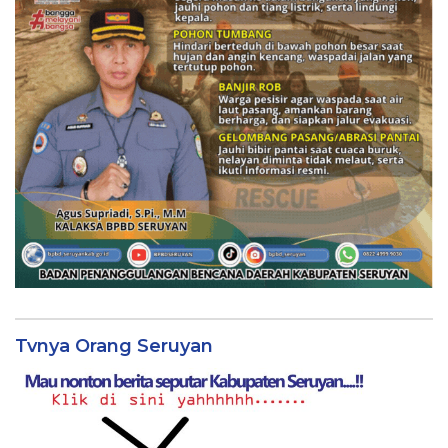
Tvnya Orang Seruyan