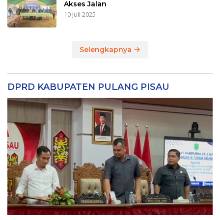
Akses Jalan
10 Juli 2025
Selengkapnya
DPRD KABUPATEN PULANG PISAU