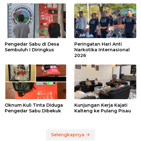
Pengedar Sabu di Desa
Peringatan Hari Anti
Sembuluh I Diringkus
Narkotika Internasional
2026
Oknum Kuli Tinta Diduga
Kunjungan Kerja Kajati
Pengedar Sabu Dibekuk
Kalteng ke Pulang Pisau
Selengkapnya