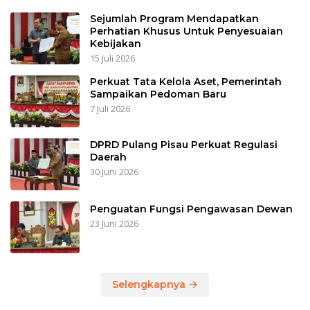
Sejumlah Program Mendapatkan
Perhatian Khusus Untuk Penyesuaian
Kebijakan
15 Juli 2026
Perkuat Tata Kelola Aset, Pemerintah
Sampaikan Pedoman Baru
7 Juli 2026
DPRD Pulang Pisau Perkuat Regulasi
Daerah
30 Juni 2026
Penguatan Fungsi Pengawasan Dewan
23 Juni 2026
Selengkapnya