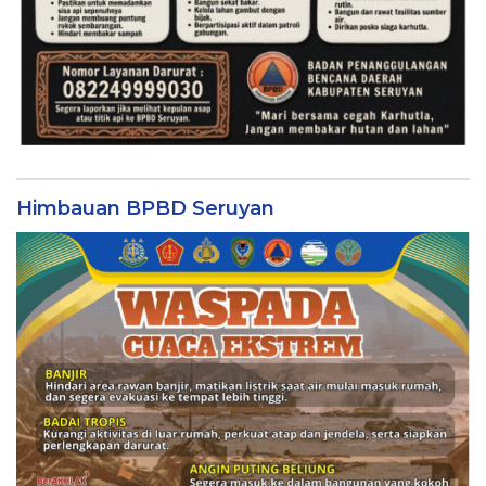
Himbauan BPBD Seruyan