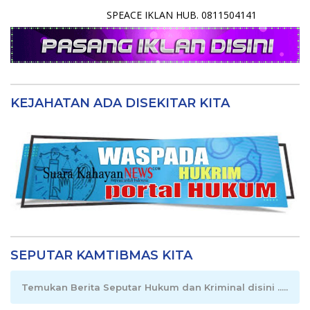
SPEACE IKLAN HUB. 0811504141
KEJAHATAN ADA DISEKITAR KITA
SEPUTAR KAMTIBMAS KITA
Temukan Berita Seputar Hukum dan Kriminal disini .....