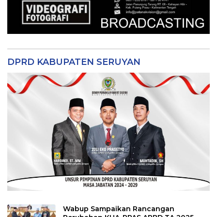
DPRD KABUPATEN SERUYAN
Wabup Sampaikan Rancangan