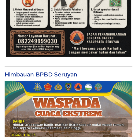
Himbauan BPBD Seruyan