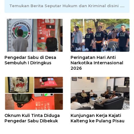
Temukan Berita Seputar Hukum dan Kriminal disini .....
Pengedar Sabu di Desa
Peringatan Hari Anti
Sembuluh I Diringkus
Narkotika Internasional
2026
Oknum Kuli Tinta Diduga
Kunjungan Kerja Kajati
Pengedar Sabu Dibekuk
Kalteng ke Pulang Pisau