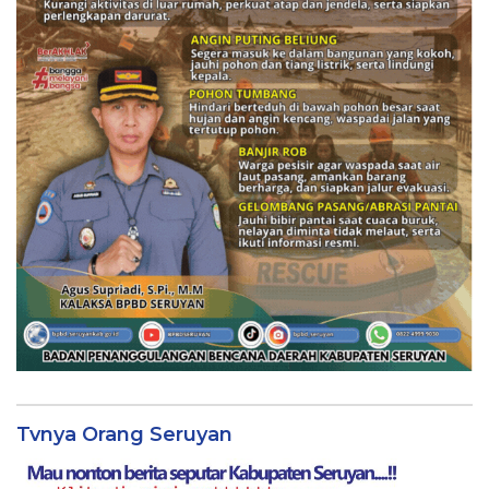
Tvnya Orang Seruyan