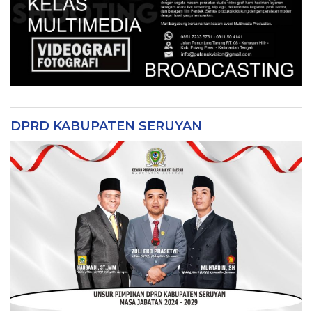
DPRD KABUPATEN SERUYAN