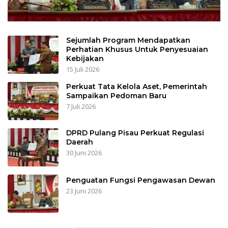
Sejumlah Program Mendapatkan
Perhatian Khusus Untuk Penyesuaian
Kebijakan
15 Juli 2026
Perkuat Tata Kelola Aset, Pemerintah
Sampaikan Pedoman Baru
7 Juli 2026
DPRD Pulang Pisau Perkuat Regulasi
Daerah
30 Juni 2026
Penguatan Fungsi Pengawasan Dewan
23 Juni 2026