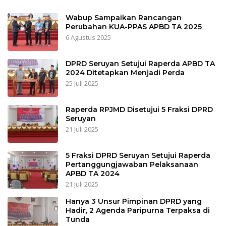
Wabup Sampaikan Rancangan
Perubahan KUA-PPAS APBD TA 2025
6 Agustus 2025
DPRD Seruyan Setujui Raperda APBD TA
2024 Ditetapkan Menjadi Perda
25 Juli 2025
Raperda RPJMD Disetujui 5 Fraksi DPRD
Seruyan
21 Juli 2025
5 Fraksi DPRD Seruyan Setujui Raperda
Pertanggungjawaban Pelaksanaan
APBD TA 2024
21 Juli 2025
Hanya 3 Unsur Pimpinan DPRD yang
Hadir, 2 Agenda Paripurna Terpaksa di
Tunda