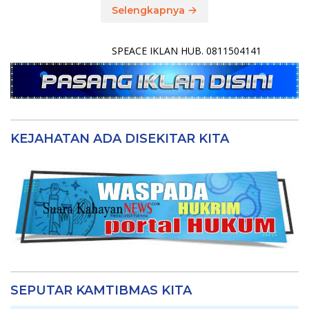
Selengkapnya
SPEACE IKLAN HUB. 0811504141
KEJAHATAN ADA DISEKITAR KITA
SEPUTAR KAMTIBMAS KITA