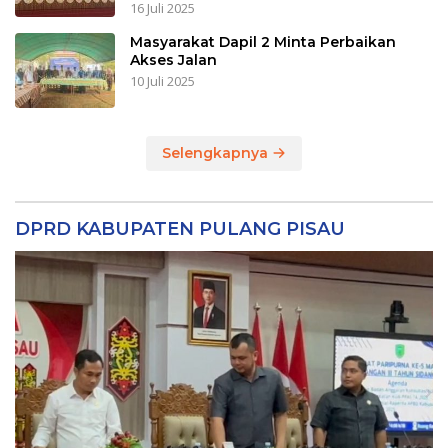
16 Juli 2025
Masyarakat Dapil 2 Minta Perbaikan
Akses Jalan
10 Juli 2025
Selengkapnya
DPRD KABUPATEN PULANG PISAU