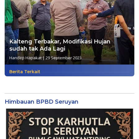
Kalteng Terbakar, Modifikasi Hujan
sudah tak Ada Lagi
Handep Hapakat
|
29 September 2023
Berita Terkait
Himbauan BPBD Seruyan