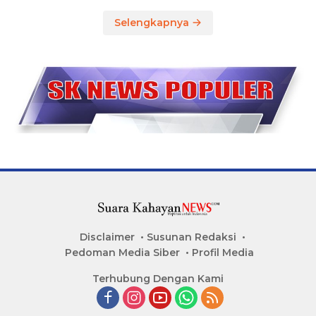
Selengkapnya
Disclaimer
Susunan Redaksi
Pedoman Media Siber
Profil Media
Terhubung Dengan Kami