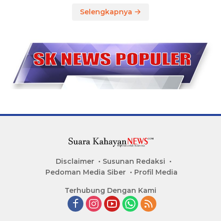
Selengkapnya
Disclaimer
Susunan Redaksi
Pedoman Media Siber
Profil Media
Terhubung Dengan Kami