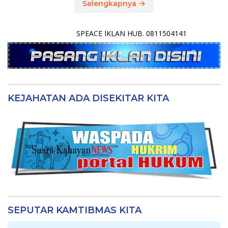
Selengkapnya
SPEACE IKLAN HUB. 0811504141
KEJAHATAN ADA DISEKITAR KITA
SEPUTAR KAMTIBMAS KITA