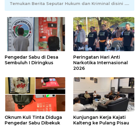
Temukan Berita Seputar Hukum dan Kriminal disini .....
Pengedar Sabu di Desa
Peringatan Hari Anti
Sembuluh I Diringkus
Narkotika Internasional
2026
Oknum Kuli Tinta Diduga
Kunjungan Kerja Kajati
Pengedar Sabu Dibekuk
Kalteng ke Pulang Pisau