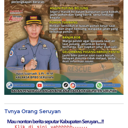
Tvnya Orang Seruyan