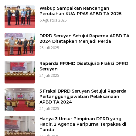
Wabup Sampaikan Rancangan
Perubahan KUA-PPAS APBD TA 2025
6 Agustus 2025
DPRD Seruyan Setujui Raperda APBD TA
2024 Ditetapkan Menjadi Perda
25 Juli 2025
Raperda RPJMD Disetujui 5 Fraksi DPRD
Seruyan
21 Juli 2025
5 Fraksi DPRD Seruyan Setujui Raperda
Pertanggungjawaban Pelaksanaan
APBD TA 2024
21 Juli 2025
Hanya 3 Unsur Pimpinan DPRD yang
Hadir, 2 Agenda Paripurna Terpaksa di
Tunda