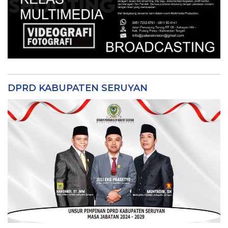
DPRD KABUPATEN SERUYAN