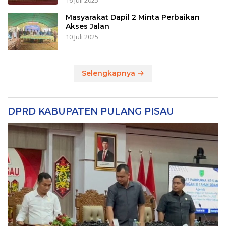
16 Juli 2025
Masyarakat Dapil 2 Minta Perbaikan
Akses Jalan
10 Juli 2025
Selengkapnya
DPRD KABUPATEN PULANG PISAU