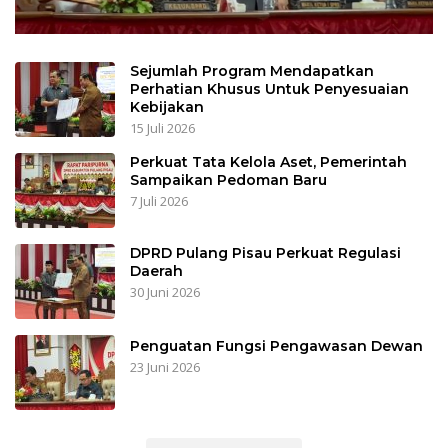
Sejumlah Program Mendapatkan
Perhatian Khusus Untuk Penyesuaian
Kebijakan
15 Juli 2026
Perkuat Tata Kelola Aset, Pemerintah
Sampaikan Pedoman Baru
7 Juli 2026
DPRD Pulang Pisau Perkuat Regulasi
Daerah
30 Juni 2026
Penguatan Fungsi Pengawasan Dewan
23 Juni 2026