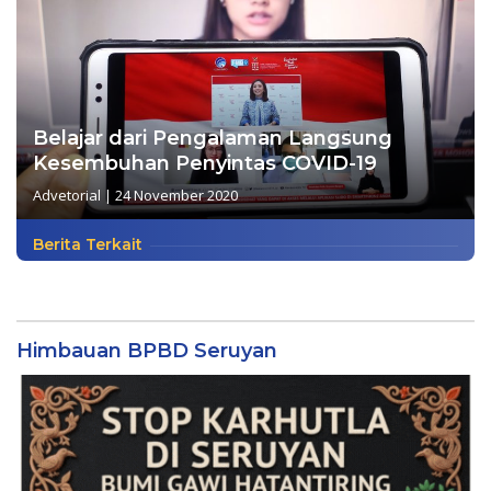
Belajar dari Pengalaman Langsung
Kesembuhan Penyintas COVID-19
Advetorial
|
24 November 2020
Berita Terkait
Himbauan BPBD Seruyan