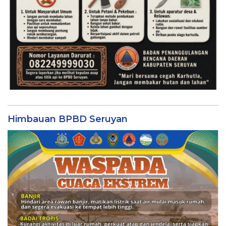
Himbauan BPBD Seruyan