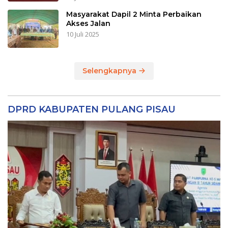
Masyarakat Dapil 2 Minta Perbaikan
Akses Jalan
10 Juli 2025
Selengkapnya
DPRD KABUPATEN PULANG PISAU