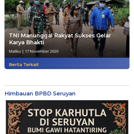
TNI Manunggal Rakyat Sukses Gelar
Karya Bhakti
Maliku
|
17 November 2020
Berita Terkait
Himbauan BPBD Seruyan