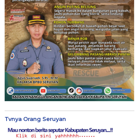
Tvnya Orang Seruyan