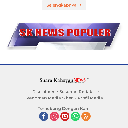
Selengkapnya
Disclaimer
Susunan Redaksi
Pedoman Media Siber
Profil Media
Terhubung Dengan Kami