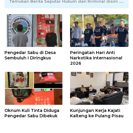
Temukan Berita Seputar Hukum dan Kriminal disini .....
Pengedar Sabu di Desa
Peringatan Hari Anti
Sembuluh I Diringkus
Narkotika Internasional
2026
Oknum Kuli Tinta Diduga
Kunjungan Kerja Kajati
Pengedar Sabu Dibekuk
Kalteng ke Pulang Pisau