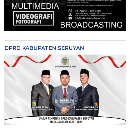
DPRD KABUPATEN SERUYAN