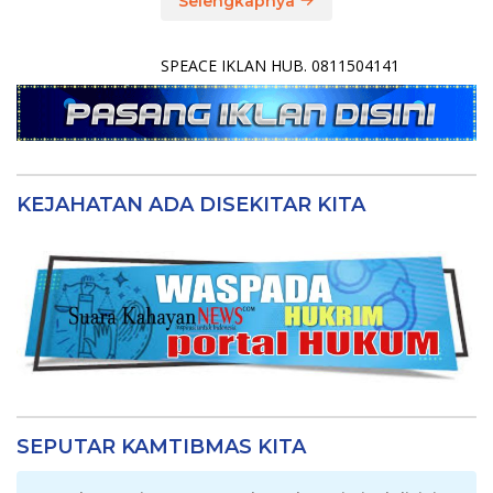
Selengkapnya
SPEACE IKLAN HUB. 0811504141
KEJAHATAN ADA DISEKITAR KITA
SEPUTAR KAMTIBMAS KITA