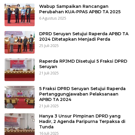
Wabup Sampaikan Rancangan
Perubahan KUA-PPAS APBD TA 2025
6 Agustus 2025
DPRD Seruyan Setujui Raperda APBD TA
2024 Ditetapkan Menjadi Perda
25 Juli 2025
Raperda RPJMD Disetujui 5 Fraksi DPRD
Seruyan
21 Juli 2025
5 Fraksi DPRD Seruyan Setujui Raperda
Pertanggungjawaban Pelaksanaan
APBD TA 2024
21 Juli 2025
Hanya 3 Unsur Pimpinan DPRD yang
Hadir, 2 Agenda Paripurna Terpaksa di
Tunda
16 Juli 2025