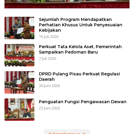
Sejumlah Program Mendapatkan
Perhatian Khusus Untuk Penyesuaian
Kebijakan
15 Juli 2026
Perkuat Tata Kelola Aset, Pemerintah
Sampaikan Pedoman Baru
7 Juli 2026
DPRD Pulang Pisau Perkuat Regulasi
Daerah
30 Juni 2026
Penguatan Fungsi Pengawasan Dewan
23 Juni 2026