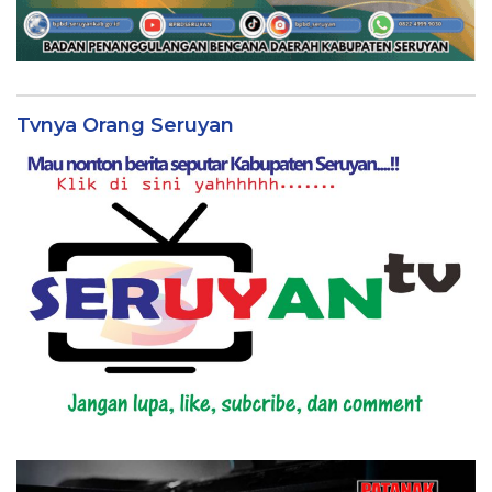
Tvnya Orang Seruyan