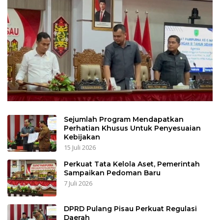
Sejumlah Program Mendapatkan
Perhatian Khusus Untuk Penyesuaian
Kebijakan
15 Juli 2026
Perkuat Tata Kelola Aset, Pemerintah
Sampaikan Pedoman Baru
7 Juli 2026
DPRD Pulang Pisau Perkuat Regulasi
Daerah