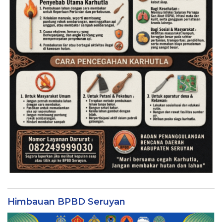
Himbauan BPBD Seruyan