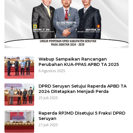
Wabup Sampaikan Rancangan
Perubahan KUA-PPAS APBD TA 2025
6 Agustus 2025
DPRD Seruyan Setujui Raperda APBD TA
2024 Ditetapkan Menjadi Perda
25 Juli 2025
Raperda RPJMD Disetujui 5 Fraksi DPRD
Seruyan
21 Juli 2025