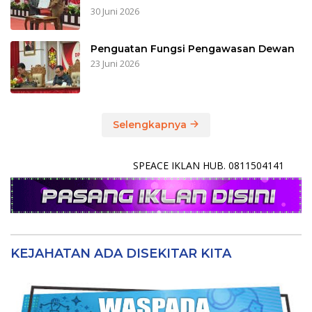
30 Juni 2026
Penguatan Fungsi Pengawasan Dewan
23 Juni 2026
Selengkapnya
SPEACE IKLAN HUB. 0811504141
KEJAHATAN ADA DISEKITAR KITA