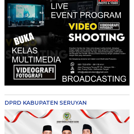
DPRD KABUPATEN SERUYAN