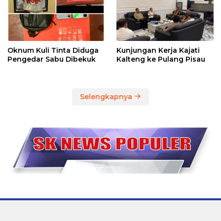
Oknum Kuli Tinta Diduga
Kunjungan Kerja Kajati
Pengedar Sabu Dibekuk
Kalteng ke Pulang Pisau
Selengkapnya