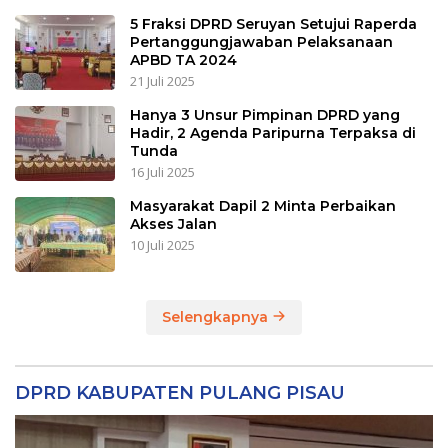
5 Fraksi DPRD Seruyan Setujui Raperda
Pertanggungjawaban Pelaksanaan
APBD TA 2024
21 Juli 2025
Hanya 3 Unsur Pimpinan DPRD yang
Hadir, 2 Agenda Paripurna Terpaksa di
Tunda
16 Juli 2025
Masyarakat Dapil 2 Minta Perbaikan
Akses Jalan
10 Juli 2025
Selengkapnya
DPRD KABUPATEN PULANG PISAU