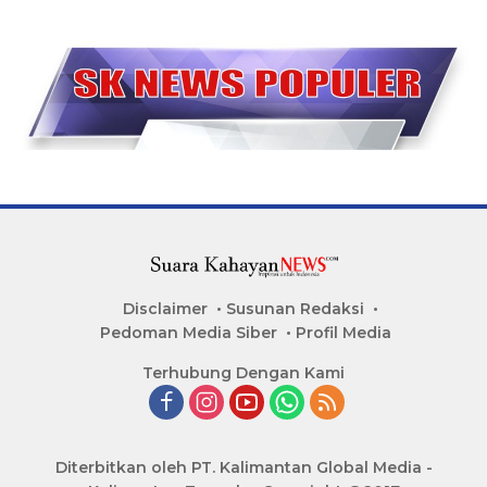
Disclaimer
Susunan Redaksi
Pedoman Media Siber
Profil Media
Terhubung Dengan Kami
Diterbitkan oleh PT. Kalimantan Global Media -