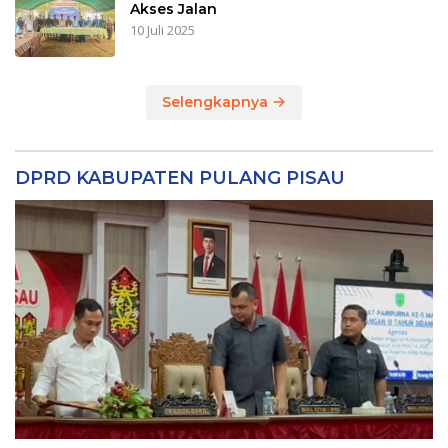
Akses Jalan
10 Juli 2025
Selengkapnya
DPRD KABUPATEN PULANG PISAU