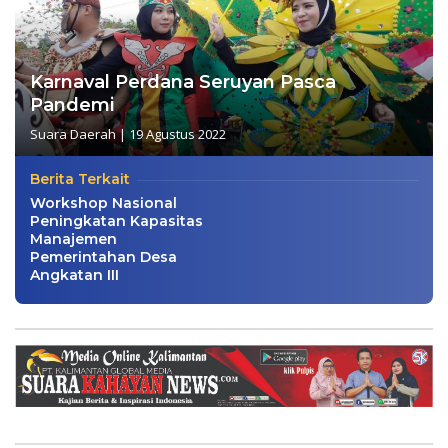
Karnaval Perdana Seruyan Pasca
Pandemi
Suara Daerah
|
19 Agustus 2022
Berita Terkait
Workshop Nasional
Peningkatan Kapasitas
Manajemen
Pemerintahan Desa
Angkatan III