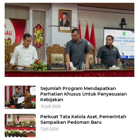
Sejumlah Program Mendapatkan
Perhatian Khusus Untuk Penyesuaian
Kebijakan
15 Juli 2026
Perkuat Tata Kelola Aset, Pemerintah
Sampaikan Pedoman Baru
7 Juli 2026