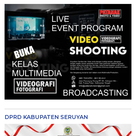
DPRD KABUPATEN SERUYAN