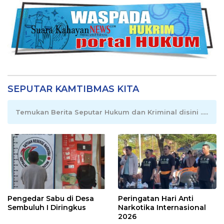
SEPUTAR KAMTIBMAS KITA
Temukan Berita Seputar Hukum dan Kriminal disini .....
Pengedar Sabu di Desa
Peringatan Hari Anti
Sembuluh I Diringkus
Narkotika Internasional
2026