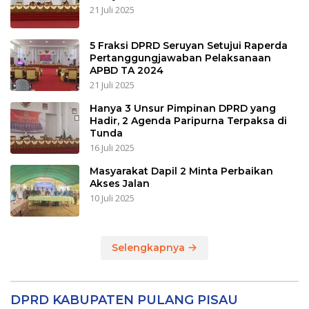
21 Juli 2025
5 Fraksi DPRD Seruyan Setujui Raperda
Pertanggungjawaban Pelaksanaan
APBD TA 2024
21 Juli 2025
Hanya 3 Unsur Pimpinan DPRD yang
Hadir, 2 Agenda Paripurna Terpaksa di
Tunda
16 Juli 2025
Masyarakat Dapil 2 Minta Perbaikan
Akses Jalan
10 Juli 2025
Selengkapnya
DPRD KABUPATEN PULANG PISAU