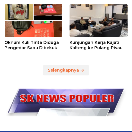
Oknum Kuli Tinta Diduga
Kunjungan Kerja Kajati
Pengedar Sabu Dibekuk
Kalteng ke Pulang Pisau
Selengkapnya