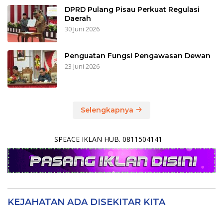
DPRD Pulang Pisau Perkuat Regulasi
Daerah
30 Juni 2026
Penguatan Fungsi Pengawasan Dewan
23 Juni 2026
Selengkapnya
SPEACE IKLAN HUB. 0811504141
KEJAHATAN ADA DISEKITAR KITA