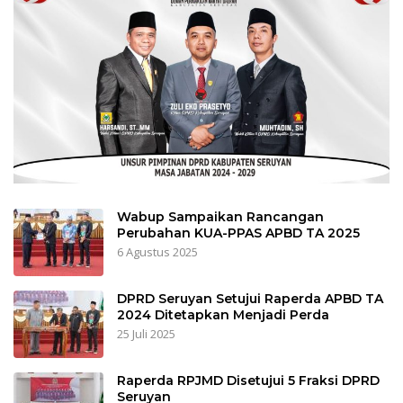
Wabup Sampaikan Rancangan
Perubahan KUA-PPAS APBD TA 2025
6 Agustus 2025
DPRD Seruyan Setujui Raperda APBD TA
2024 Ditetapkan Menjadi Perda
25 Juli 2025
Raperda RPJMD Disetujui 5 Fraksi DPRD
Seruyan