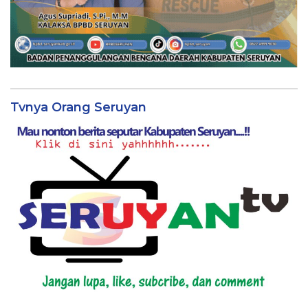
Tvnya Orang Seruyan