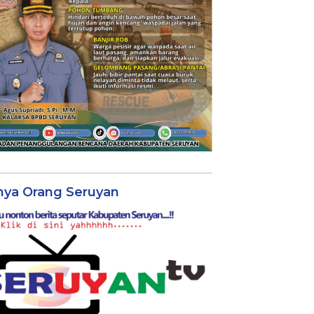
nya Orang Seruyan