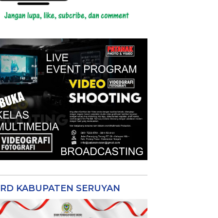
RD KABUPATEN SERUYAN