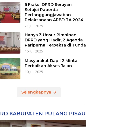
5 Fraksi DPRD Seruyan
Setujui Raperda
Pertanggungjawaban
Pelaksanaan APBD TA 2024
21 Juli 2025
Hanya 3 Unsur Pimpinan
DPRD yang Hadir, 2 Agenda
Paripurna Terpaksa di Tunda
16 Juli 2025
Masyarakat Dapil 2 Minta
Perbaikan Akses Jalan
10 Juli 2025
Selengkapnya
RD KABUPATEN PULANG PISAU