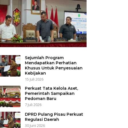
Sejumlah Program
Mendapatkan Perhatian
Khusus Untuk Penyesuaian
Kebijakan
15 Juli 2026
Perkuat Tata Kelola Aset,
Pemerintah Sampaikan
Pedoman Baru
7 Juli 2026
DPRD Pulang Pisau Perkuat
Regulasi Daerah
30 Juni 2026