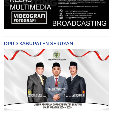
DPRD KABUPATEN SERUYAN