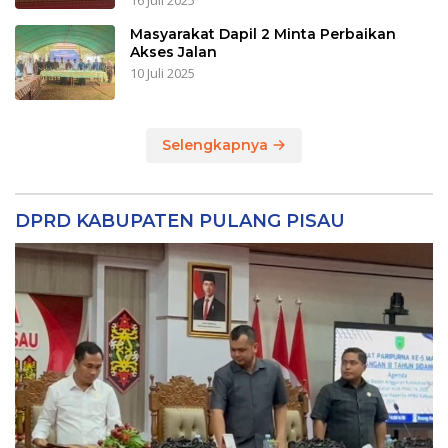
16 Juli 2025
Masyarakat Dapil 2 Minta Perbaikan
Akses Jalan
10 Juli 2025
Selengkapnya
DPRD KABUPATEN PULANG PISAU