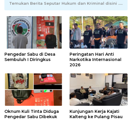
Temukan Berita Seputar Hukum dan Kriminal disini .....
Pengedar Sabu di Desa
Peringatan Hari Anti
Sembuluh I Diringkus
Narkotika Internasional
2026
Oknum Kuli Tinta Diduga
Kunjungan Kerja Kajati
Pengedar Sabu Dibekuk
Kalteng ke Pulang Pisau