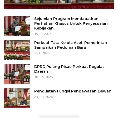
Sejumlah Program Mendapatkan
Perhatian Khusus Untuk Penyesuaian
Kebijakan
15 Juli 2026
Perkuat Tata Kelola Aset, Pemerintah
Sampaikan Pedoman Baru
7 Juli 2026
DPRD Pulang Pisau Perkuat Regulasi
Daerah
30 Juni 2026
Penguatan Fungsi Pengawasan Dewan
23 Juni 2026