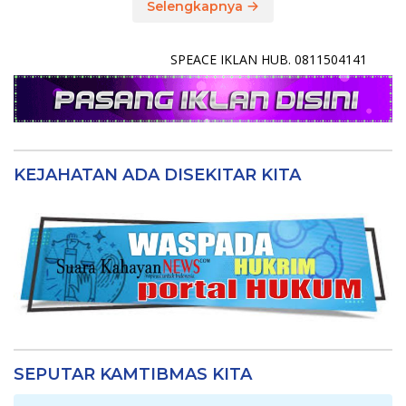
Selengkapnya
SPEACE IKLAN HUB. 0811504141
KEJAHATAN ADA DISEKITAR KITA
SEPUTAR KAMTIBMAS KITA