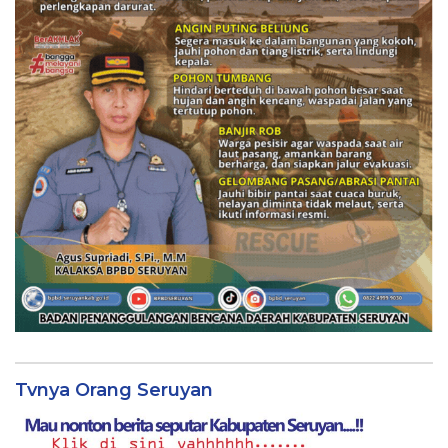
Tvnya Orang Seruyan