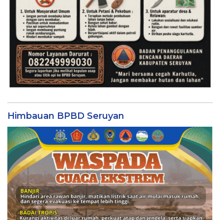
Himbauan BPBD Seruyan