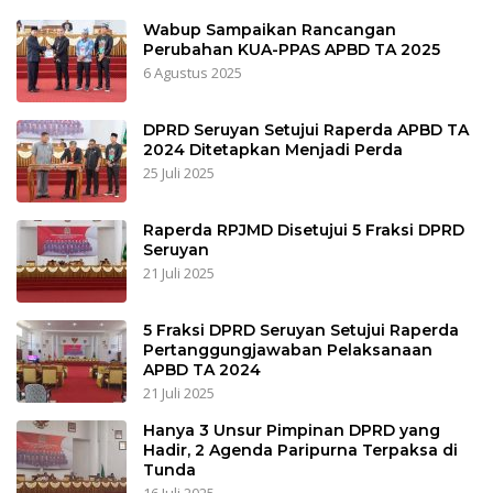
Wabup Sampaikan Rancangan
Perubahan KUA-PPAS APBD TA 2025
6 Agustus 2025
DPRD Seruyan Setujui Raperda APBD TA
2024 Ditetapkan Menjadi Perda
25 Juli 2025
Raperda RPJMD Disetujui 5 Fraksi DPRD
Seruyan
21 Juli 2025
5 Fraksi DPRD Seruyan Setujui Raperda
Pertanggungjawaban Pelaksanaan
APBD TA 2024
21 Juli 2025
Hanya 3 Unsur Pimpinan DPRD yang
Hadir, 2 Agenda Paripurna Terpaksa di
Tunda