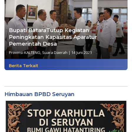
Bupati BataraTutup Kegiatan
Peningkatan Kapasitas Aparatur
Pemerintah Desa
Provinsi KALTENG
,
Suara Daerah
|
14 Juni 2023
Berita Terkait
Himbauan BPBD Seruyan