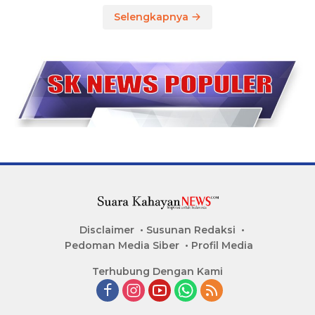
Selengkapnya
Disclaimer
Susunan Redaksi
Pedoman Media Siber
Profil Media
Terhubung Dengan Kami