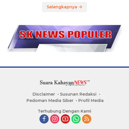
Selengkapnya
Disclaimer
Susunan Redaksi
Pedoman Media Siber
Profil Media
Terhubung Dengan Kami