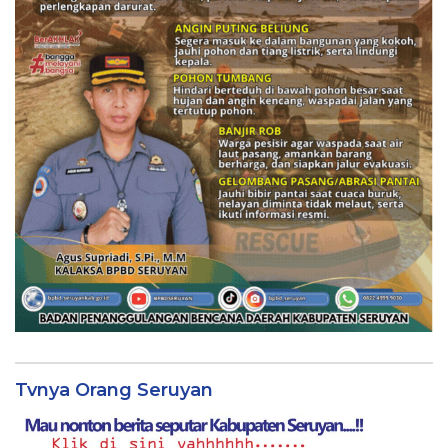
Tvnya Orang Seruyan