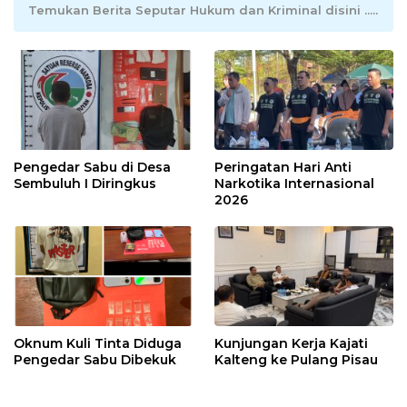
Temukan Berita Seputar Hukum dan Kriminal disini .....
Pengedar Sabu di Desa
Peringatan Hari Anti
Sembuluh I Diringkus
Narkotika Internasional
2026
Oknum Kuli Tinta Diduga
Kunjungan Kerja Kajati
Pengedar Sabu Dibekuk
Kalteng ke Pulang Pisau