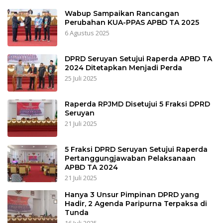
Wabup Sampaikan Rancangan
Perubahan KUA-PPAS APBD TA 2025
6 Agustus 2025
DPRD Seruyan Setujui Raperda APBD TA
2024 Ditetapkan Menjadi Perda
25 Juli 2025
Raperda RPJMD Disetujui 5 Fraksi DPRD
Seruyan
21 Juli 2025
5 Fraksi DPRD Seruyan Setujui Raperda
Pertanggungjawaban Pelaksanaan
APBD TA 2024
21 Juli 2025
Hanya 3 Unsur Pimpinan DPRD yang
Hadir, 2 Agenda Paripurna Terpaksa di
Tunda