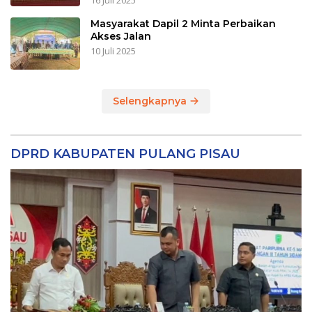
16 Juli 2025
Masyarakat Dapil 2 Minta Perbaikan
Akses Jalan
10 Juli 2025
Selengkapnya
DPRD KABUPATEN PULANG PISAU