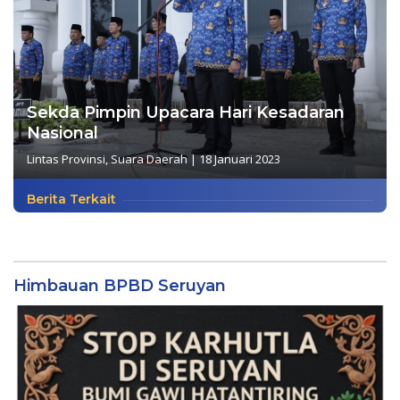
Sekda Pimpin Upacara Hari Kesadaran
Nasional
Lintas Provinsi
,
Suara Daerah
|
18 Januari 2023
Berita Terkait
Himbauan BPBD Seruyan