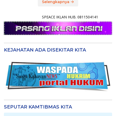
Selengkapnya
SPEACE IKLAN HUB. 0811504141
KEJAHATAN ADA DISEKITAR KITA
SEPUTAR KAMTIBMAS KITA