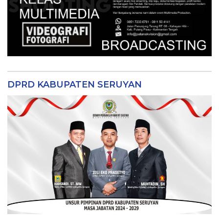
DPRD KABUPATEN SERUYAN