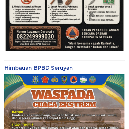
Himbauan BPBD Seruyan