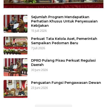
Sejumlah Program Mendapatkan
Perhatian Khusus Untuk Penyesuaian
Kebijakan
15 Juli 2026
Perkuat Tata Kelola Aset, Pemerintah
Sampaikan Pedoman Baru
7 Juli 2026
DPRD Pulang Pisau Perkuat Regulasi
Daerah
30 Juni 2026
Penguatan Fungsi Pengawasan Dewan
23 Juni 2026