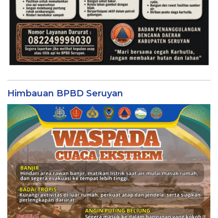
Himbauan BPBD Seruyan