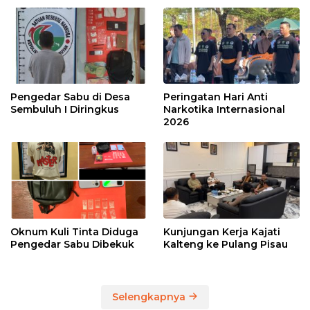
Pengedar Sabu di Desa
Peringatan Hari Anti
Sembuluh I Diringkus
Narkotika Internasional
2026
Oknum Kuli Tinta Diduga
Kunjungan Kerja Kajati
Pengedar Sabu Dibekuk
Kalteng ke Pulang Pisau
Selengkapnya