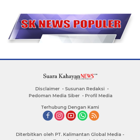
Disclaimer
Susunan Redaksi
Pedoman Media Siber
Profil Media
Terhubung Dengan Kami
Diterbitkan oleh PT. Kalimantan Global Media -