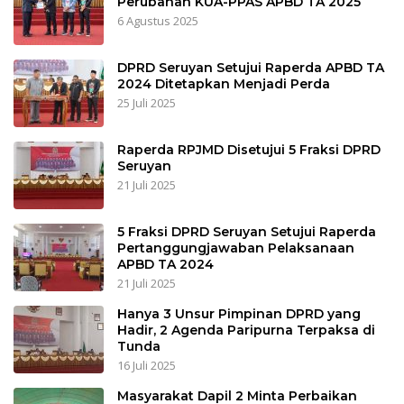
Perubahan KUA-PPAS APBD TA 2025
6 Agustus 2025
DPRD Seruyan Setujui Raperda APBD TA
2024 Ditetapkan Menjadi Perda
25 Juli 2025
Raperda RPJMD Disetujui 5 Fraksi DPRD
Seruyan
21 Juli 2025
5 Fraksi DPRD Seruyan Setujui Raperda
Pertanggungjawaban Pelaksanaan
APBD TA 2024
21 Juli 2025
Hanya 3 Unsur Pimpinan DPRD yang
Hadir, 2 Agenda Paripurna Terpaksa di
Tunda
16 Juli 2025
Masyarakat Dapil 2 Minta Perbaikan