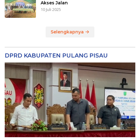
Akses Jalan
10 Juli 2025
Selengkapnya
DPRD KABUPATEN PULANG PISAU