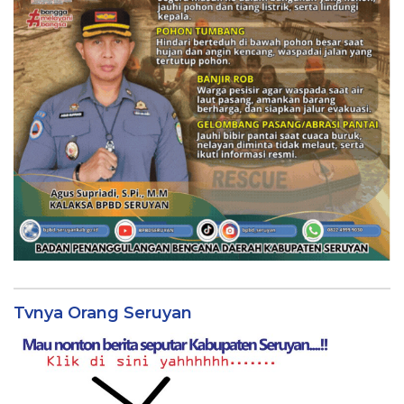
Tvnya Orang Seruyan