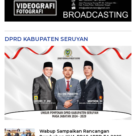
DPRD KABUPATEN SERUYAN
Wabup Sampaikan Rancangan