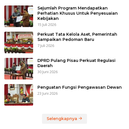
Sejumlah Program Mendapatkan
Perhatian Khusus Untuk Penyesuaian
Kebijakan
15 Juli 2026
Perkuat Tata Kelola Aset, Pemerintah
Sampaikan Pedoman Baru
7 Juli 2026
DPRD Pulang Pisau Perkuat Regulasi
Daerah
30 Juni 2026
Penguatan Fungsi Pengawasan Dewan
23 Juni 2026
Selengkapnya