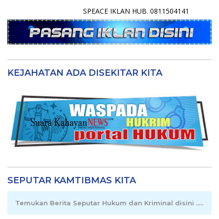
SPEACE IKLAN HUB. 0811504141
KEJAHATAN ADA DISEKITAR KITA
SEPUTAR KAMTIBMAS KITA
Temukan Berita Seputar Hukum dan Kriminal disini .....