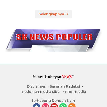
Selengkapnya
Disclaimer
Susunan Redaksi
Pedoman Media Siber
Profil Media
Terhubung Dengan Kami