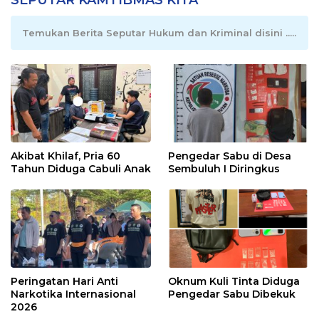
Temukan Berita Seputar Hukum dan Kriminal disini .....
Akibat Khilaf, Pria 60
Pengedar Sabu di Desa
Tahun Diduga Cabuli Anak
Sembuluh I Diringkus
Peringatan Hari Anti
Oknum Kuli Tinta Diduga
Narkotika Internasional
Pengedar Sabu Dibekuk
2026