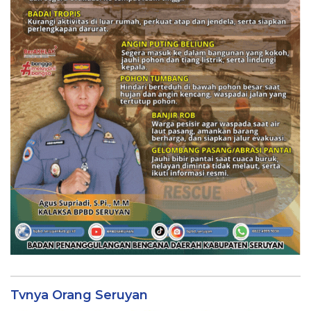
Tvnya Orang Seruyan