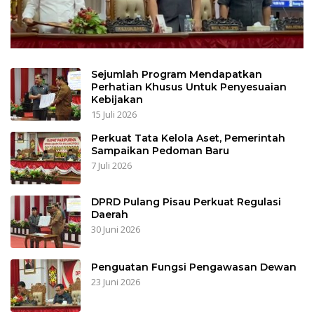
Sejumlah Program Mendapatkan
Perhatian Khusus Untuk Penyesuaian
Kebijakan
15 Juli 2026
Perkuat Tata Kelola Aset, Pemerintah
Sampaikan Pedoman Baru
7 Juli 2026
DPRD Pulang Pisau Perkuat Regulasi
Daerah
30 Juni 2026
Penguatan Fungsi Pengawasan Dewan
23 Juni 2026