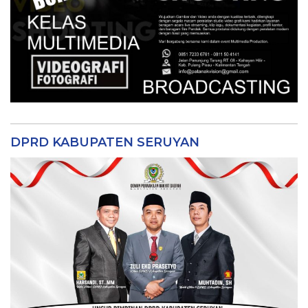
DPRD KABUPATEN SERUYAN