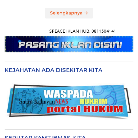
Selengkapnya
SPEACE IKLAN HUB. 0811504141
KEJAHATAN ADA DISEKITAR KITA
SEPUTAR KAMTIBMAS KITA