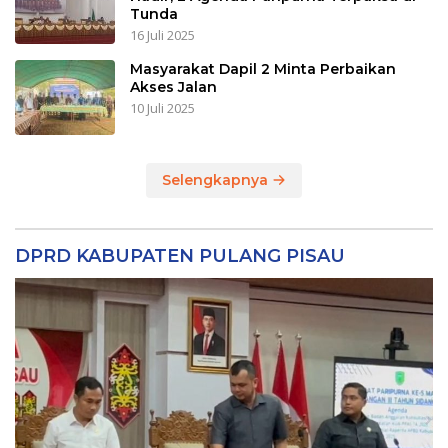
Tunda
16 Juli 2025
Masyarakat Dapil 2 Minta Perbaikan
Akses Jalan
10 Juli 2025
Selengkapnya
DPRD KABUPATEN PULANG PISAU