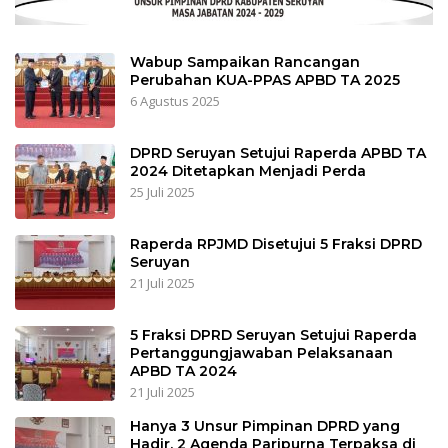
Wabup Sampaikan Rancangan
Perubahan KUA-PPAS APBD TA 2025
6 Agustus 2025
DPRD Seruyan Setujui Raperda APBD TA
2024 Ditetapkan Menjadi Perda
25 Juli 2025
Raperda RPJMD Disetujui 5 Fraksi DPRD
Seruyan
21 Juli 2025
5 Fraksi DPRD Seruyan Setujui Raperda
Pertanggungjawaban Pelaksanaan
APBD TA 2024
21 Juli 2025
Hanya 3 Unsur Pimpinan DPRD yang
Hadir, 2 Agenda Paripurna Terpaksa di